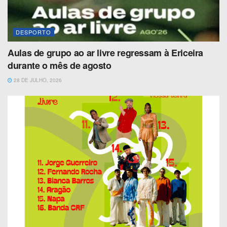
DESPORTO
Aulas de grupo ao ar livre regressam à Ericeira
durante o mês de agosto
28 DE JULHO, 2026