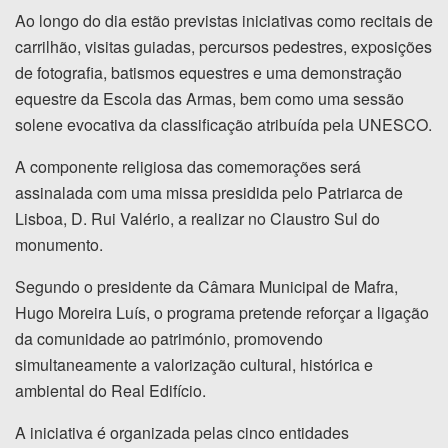
Ao longo do dia estão previstas iniciativas como recitais de
carrilhão, visitas guiadas, percursos pedestres, exposições
de fotografia, batismos equestres e uma demonstração
equestre da Escola das Armas, bem como uma sessão
solene evocativa da classificação atribuída pela UNESCO.
A componente religiosa das comemorações será
assinalada com uma missa presidida pelo Patriarca de
Lisboa, D. Rui Valério, a realizar no Claustro Sul do
monumento.
Segundo o presidente da Câmara Municipal de Mafra,
Hugo Moreira Luís, o programa pretende reforçar a ligação
da comunidade ao património, promovendo
simultaneamente a valorização cultural, histórica e
ambiental do Real Edifício.
A iniciativa é organizada pelas cinco entidades