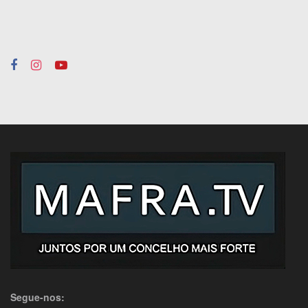
Segue-nos: