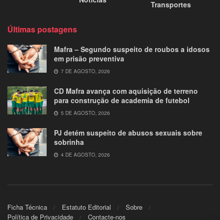
Transportes
Últimas postagens
Mafra – Segundo suspeito de roubos a idosos
em prisão preventiva
7 DE AGOSTO, 2026
CD Mafra avança com aquisição de terreno
para construção de academia de futebol
5 DE AGOSTO, 2026
PJ detém suspeito de abusos sexuais sobre
sobrinha
4 DE AGOSTO, 2026
Ficha Técnica
Estatuto Editorial
Sobre
Política de Privacidade
Contacte-nos