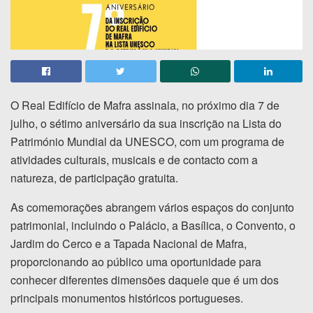
O Real Edifício de Mafra assinala, no próximo dia 7 de
julho, o sétimo aniversário da sua inscrição na Lista do
Património Mundial da UNESCO, com um programa de
atividades culturais, musicais e de contacto com a
natureza, de participação gratuita.
As comemorações abrangem vários espaços do conjunto
patrimonial, incluindo o Palácio, a Basílica, o Convento, o
Jardim do Cerco e a Tapada Nacional de Mafra,
proporcionando ao público uma oportunidade para
conhecer diferentes dimensões daquele que é um dos
principais monumentos históricos portugueses.