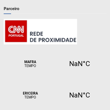
Parceiro