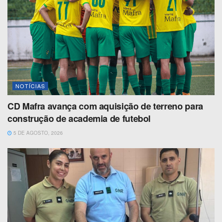
NOTÍCIAS
CD Mafra avança com aquisição de terreno para
construção de academia de futebol
5 DE AGOSTO, 2026