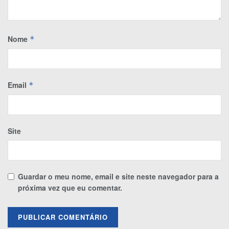
Nome
*
Email
*
Site
Guardar o meu nome, email e site neste navegador para a
próxima vez que eu comentar.