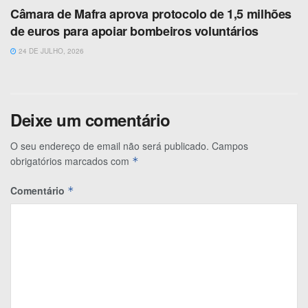
Câmara de Mafra aprova protocolo de 1,5 milhões
de euros para apoiar bombeiros voluntários
24 DE JULHO, 2026
Deixe um comentário
O seu endereço de email não será publicado.
Campos
obrigatórios marcados com
*
Comentário
*