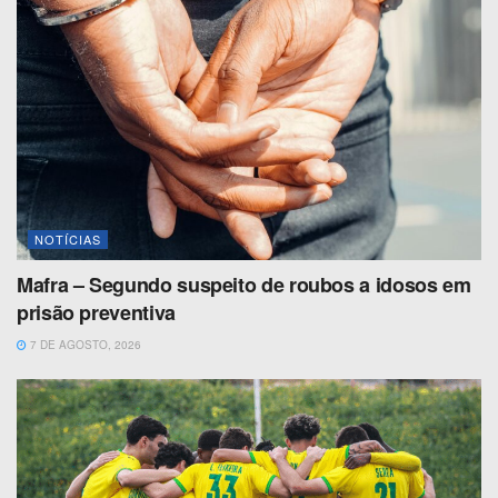
NOTÍCIAS
Mafra – Segundo suspeito de roubos a idosos em
prisão preventiva
7 DE AGOSTO, 2026