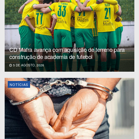
CD Mafra avança com aquisição de terreno para
construção de academia de futebol
5 DE AGOSTO, 2026
NOTÍCIAS