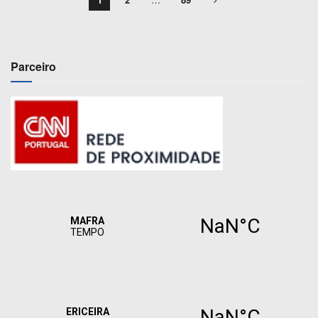
Parceiro