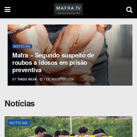
NOTÍCIAS
Mafra – Segundo suspeito de
roubos a idosos em prisão
preventiva
BY
TIAGO SILVA
7 DE AGOSTO, 2026
Notícias
NOTÍCIAS