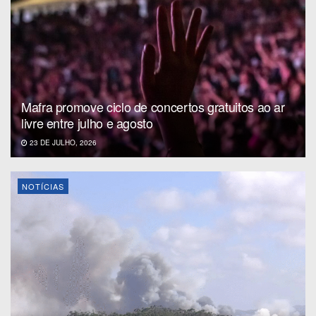
Mafra promove ciclo de concertos gratuitos ao ar
livre entre julho e agosto
23 DE JULHO, 2026
NOTÍCIAS