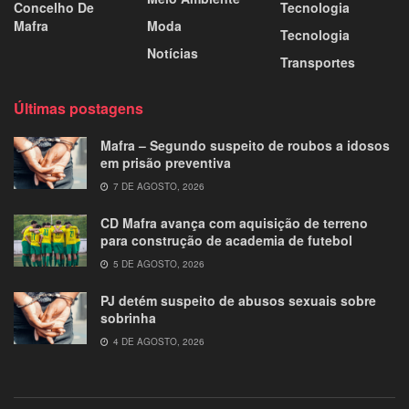
Concelho De
Tecnologia
Mafra
Moda
Tecnologia
Notícias
Transportes
Últimas postagens
Mafra – Segundo suspeito de roubos a idosos
em prisão preventiva
7 DE AGOSTO, 2026
CD Mafra avança com aquisição de terreno
para construção de academia de futebol
5 DE AGOSTO, 2026
PJ detém suspeito de abusos sexuais sobre
sobrinha
4 DE AGOSTO, 2026