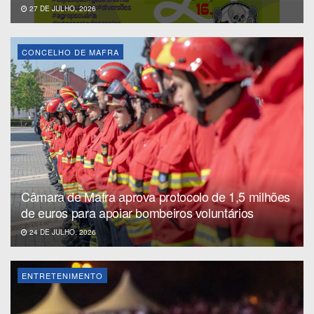
27 DE JULHO, 2026
CONCELHO DE MAFRA
Câmara de Mafra aprova protocolo de 1,5 milhões
de euros para apoiar bombeiros voluntários
24 DE JULHO, 2026
ENTRETENIMENTO