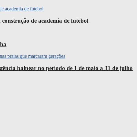
 construção de academia de futebol
nha
ência balnear no período de 1 de maio a 31 de julho