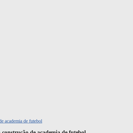
 construção de academia de futebol