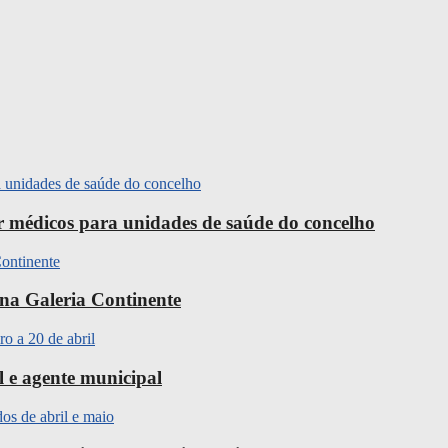
ir médicos para unidades de saúde do concelho
na Galeria Continente
l e agente municipal