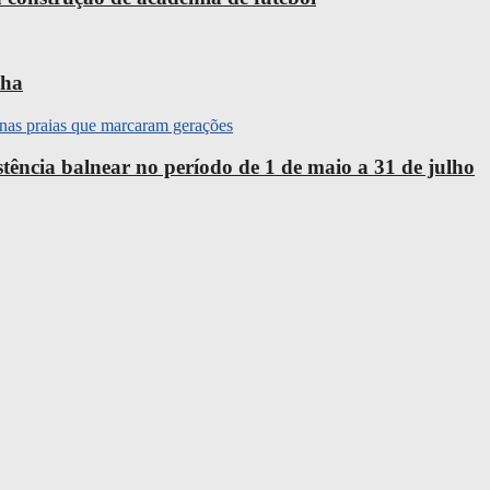
nha
ência balnear no período de 1 de maio a 31 de julho