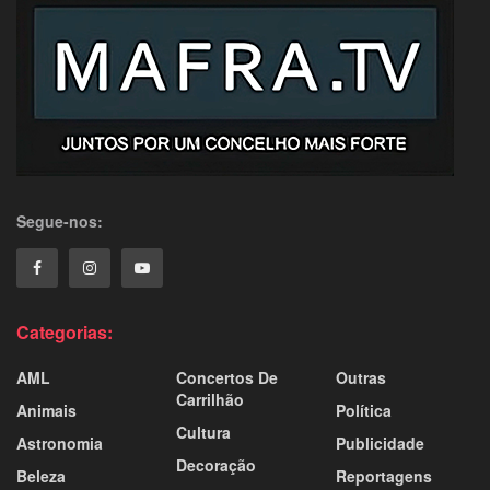
Segue-nos:
Categorias:
AML
Concertos De
Outras
Carrilhão
Animais
Política
Cultura
Astronomia
Publicidade
Decoração
Beleza
Reportagens