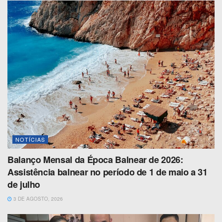
NOTÍCIAS
Balanço Mensal da Época Balnear de 2026:
Assistência balnear no período de 1 de maio a 31
de julho
3 DE AGOSTO, 2026