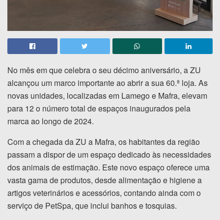
No mês em que celebra o seu décimo aniversário, a ZU
alcançou um marco importante ao abrir a sua 60.ª loja. As
novas unidades, localizadas em Lamego e Mafra, elevam
para 12 o número total de espaços inaugurados pela
marca ao longo de 2024.
Com a chegada da ZU a Mafra, os habitantes da região
passam a dispor de um espaço dedicado às necessidades
dos animais de estimação. Este novo espaço oferece uma
vasta gama de produtos, desde alimentação e higiene a
artigos veterinários e acessórios, contando ainda com o
serviço de PetSpa, que inclui banhos e tosquias.