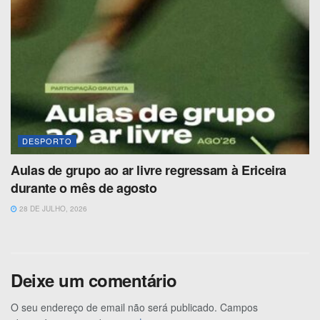
DESPORTO
Aulas de grupo ao ar livre regressam à Ericeira
durante o mês de agosto
28 DE JULHO, 2026
Deixe um comentário
O seu endereço de email não será publicado.
Campos