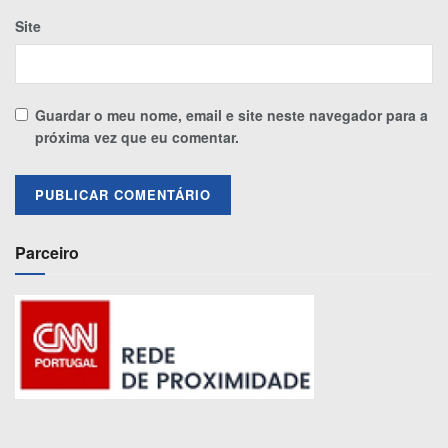
Site
Guardar o meu nome, email e site neste navegador para a
próxima vez que eu comentar.
Parceiro