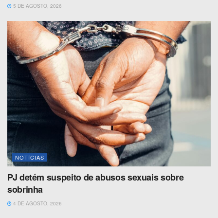
5 DE AGOSTO, 2026
NOTÍCIAS
PJ detém suspeito de abusos sexuais sobre
sobrinha
4 DE AGOSTO, 2026