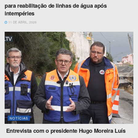
para reabilitação de linhas de água após
intempéries
11 DE ABRIL, 2026
NOTÍCIAS
Entrevista com o presidente Hugo Moreira Luís