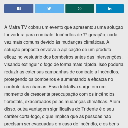
A Mafra TV cobriu um evento que apresentou uma solução
inovadora para combater incêndios de 7ª geração, cada
vez mais comuns devido às mudanças climáticas. A
solução proposta envolve a aplicação de um produto
eficaz no vestuário dos bombeiros antes das intervenções,
visando extinguir o fogo de forma mais rápida. Isso poderia
reduzir as extensas campanhas de combate a incêndios,
protegendo os bombeiros e aumentando a eficácia no
controle das chamas. Essa iniciativa surge em um
momento de crescente preocupação com os incêndios
florestais, exacerbados pelas mudanças climáticas. Além
disso, outra vantagem significativa do Tridente é o seu
caráter corta-fogo, o que implica que as pessoas não
precisam ser evacuadas em caso de incêndio, e os bens