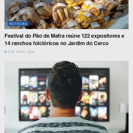
NOTÍCIAS
Festival do Pão de Mafra reúne 122 expositores e
14 ranchos folclóricos no Jardim do Cerco
6 DE JULHO, 2026