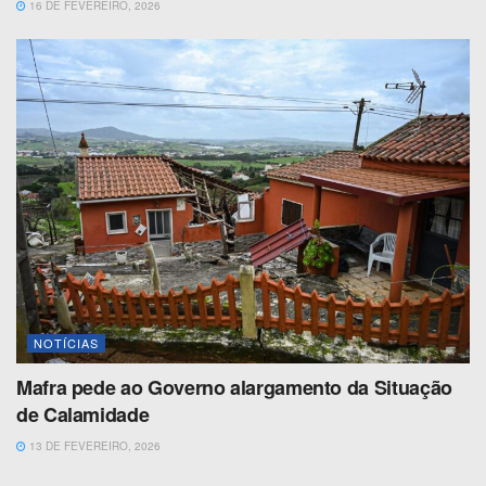
16 DE FEVEREIRO, 2026
NOTÍCIAS
Mafra pede ao Governo alargamento da Situação
de Calamidade
13 DE FEVEREIRO, 2026