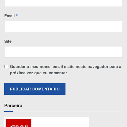
Email
*
Site
Guardar o meu nome, email e site neste navegador para a
próxima vez que eu comentar.
Parceiro