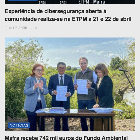
Experiência de cibersegurança aberta à
comunidade realiza-se na ETPM a 21 e 22 de abril
16 DE ABRIL, 2026
NOTÍCIAS
Mafra recebe 742 mil euros do Fundo Ambiental