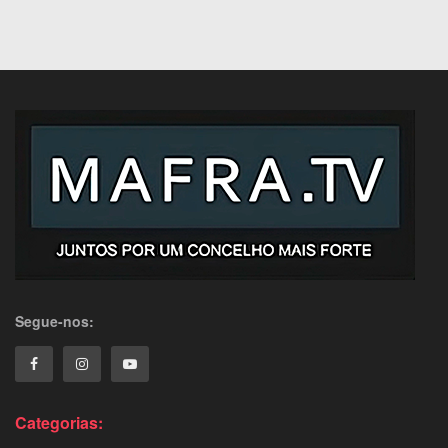
Segue-nos:
Categorias: