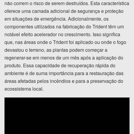
não correm o risco de serem destruídos. Esta característica
oferece uma camada adicional de segurança e proteção
em situações de emergência. Adicionalmente, os
componentes utilizados na fabricação do Trident têm um
notável efeito acelerador no crescimento. Isso significa
que, nas áreas onde o Trident foi aplicado ou onde o fogo
devastou o terreno, as plantas podem começar a
regenerar-se em menos de um mês após a aplicação do
produto. Essa capacidade de recuperação rápida do
ambiente é de suma importância para a restauração das
áreas afetadas pelos incêndios e para a preservação do
ecossistema local.