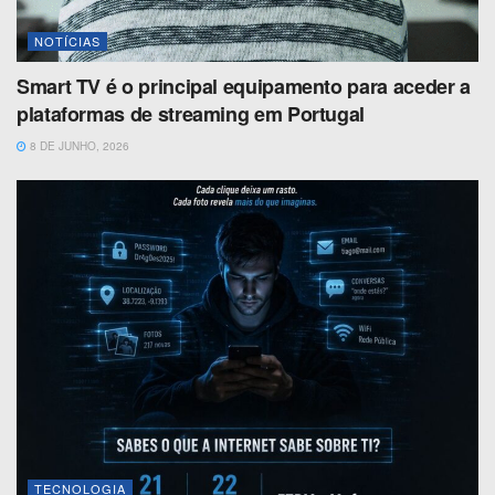
NOTÍCIAS
Smart TV é o principal equipamento para aceder a
plataformas de streaming em Portugal
8 DE JUNHO, 2026
TECNOLOGIA