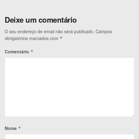
Deixe um comentário
O seu endereço de email não será publicado.
Campos
obrigatórios marcados com
*
Comentário
*
Nome
*