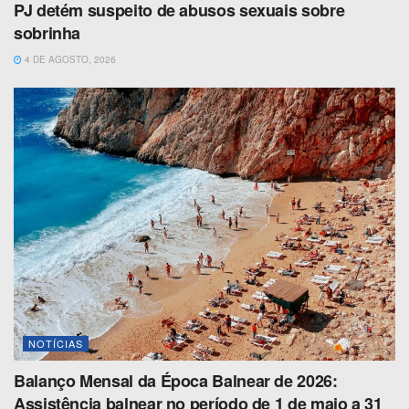
PJ detém suspeito de abusos sexuais sobre
sobrinha
4 DE AGOSTO, 2026
NOTÍCIAS
Balanço Mensal da Época Balnear de 2026:
Assistência balnear no período de 1 de maio a 31