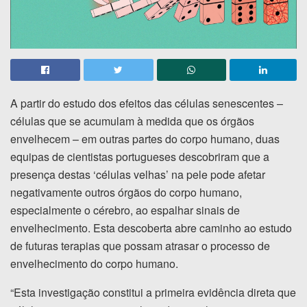
A partir do estudo dos efeitos das células senescentes –
células que se acumulam à medida que os órgãos
envelhecem – em outras partes do corpo humano, duas
equipas de cientistas portugueses descobriram que a
presença destas ‘células velhas’ na pele pode afetar
negativamente outros órgãos do corpo humano,
especialmente o cérebro, ao espalhar sinais de
envelhecimento. Esta descoberta abre caminho ao estudo
de futuras terapias que possam atrasar o processo de
envelhecimento do corpo humano.
“Esta investigação constitui a primeira evidência direta que