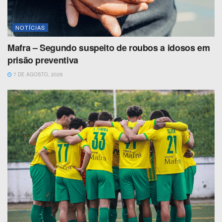
NOTÍCIAS
Mafra – Segundo suspeito de roubos a idosos em
prisão preventiva
7 DE AGOSTO, 2026