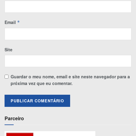
Email
*
Site
Guardar o meu nome, email e site neste navegador para a
próxima vez que eu comentar.
Parceiro