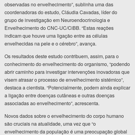
observadas no envelhecimento”, sublinha uma das
coordenadoras do estudo, Cláudia Cavadas, líder do
grupo de investigação em Neuroendocrinologia e
Envelhecimento do CNC-UC/CiBB. “Estas reações
indicam que houve uma ligação entre as células
envelhecidas na pele e o cérebro”, avança.
Os resultados deste estudo contribuem, assim, para o
conhecimento do envelhecimento do organismo, “podendo
abrir caminho para investigar intervenções inovadoras que
visem atrasar o processo de envelhecimento sistémico”,
destaca a cientista. “Potencialmente, podem ainda explicar
a ligação entre doenças cutâneas e outras doenças
associadas ao envelhecimento”, acrescenta.
Novos dados sobre o envelhecimento do corpo humano
são cruciais na atualidade, uma vez que “o
envelhecimento da população é uma preocupação global