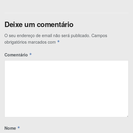
Deixe um comentário
O seu endereço de email não será publicado.
Campos
obrigatórios marcados com
*
Comentário
*
Nome
*