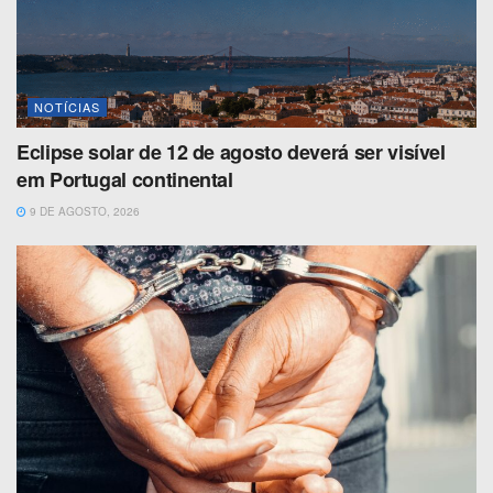
NOTÍCIAS
Eclipse solar de 12 de agosto deverá ser visível
em Portugal continental
9 DE AGOSTO, 2026