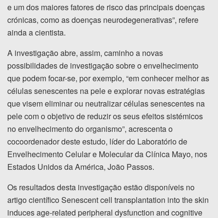
e um dos maiores fatores de risco das principais doenças
crónicas, como as doenças neurodegenerativas”, refere
ainda a cientista.
A investigação abre, assim, caminho a novas
possibilidades de investigação sobre o envelhecimento
que podem focar-se, por exemplo, “em conhecer melhor as
células senescentes na pele e explorar novas estratégias
que visem eliminar ou neutralizar células senescentes na
pele com o objetivo de reduzir os seus efeitos sistémicos
no envelhecimento do organismo”, acrescenta o
cocoordenador deste estudo, líder do Laboratório de
Envelhecimento Celular e Molecular da Clínica Mayo, nos
Estados Unidos da América, João Passos.
Os resultados desta investigação estão disponíveis no
artigo científico Senescent cell transplantation into the skin
induces age-related peripheral dysfunction and cognitive