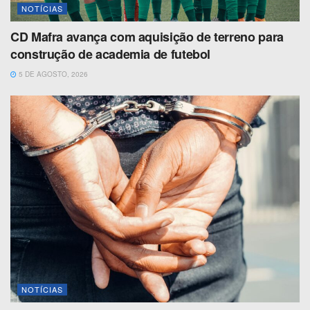
NOTÍCIAS
CD Mafra avança com aquisição de terreno para
construção de academia de futebol
5 DE AGOSTO, 2026
NOTÍCIAS