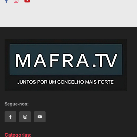
Segue-nos:
Categorias: