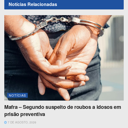
Notícias
Relacionadas
NOTÍCIAS
Mafra – Segundo suspeito de roubos a idosos em
prisão preventiva
7 DE AGOSTO, 2026