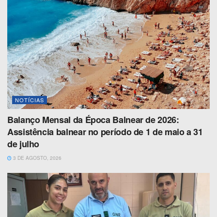
NOTÍCIAS
Balanço Mensal da Época Balnear de 2026:
Assistência balnear no período de 1 de maio a 31
de julho
3 DE AGOSTO, 2026