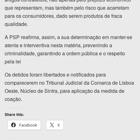
que representam, mas também pelo risco que acarretam
para os consumidores, dado serem produtos de fraca
qualidade.
A PSP reafirma, assim, a sua determinação em manter-se
atenta e interventiva nesta matéria, prevenindo a
criminalidade, garantindo a ordem pública e o respeito
pela lei
Os detidos foram libertados e notificados para
comparecerem no Tribunal Judicial da Comarca de Lisboa
Oeste, Núcleo de Sintra, para aplicação da medida de
coação.
Share this:
Facebook
X