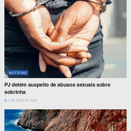
NOTÍCIAS
PJ detém suspeito de abusos sexuais sobre
sobrinha
4 DE AGOSTO, 2026