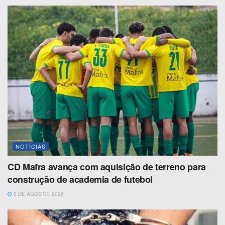
NOTÍCIAS
CD Mafra avança com aquisição de terreno para
construção de academia de futebol
5 DE AGOSTO, 2026