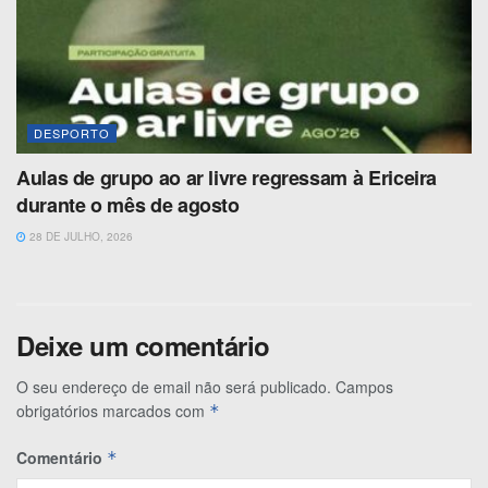
DESPORTO
Aulas de grupo ao ar livre regressam à Ericeira
durante o mês de agosto
28 DE JULHO, 2026
Deixe um comentário
O seu endereço de email não será publicado.
Campos
obrigatórios marcados com
*
Comentário
*