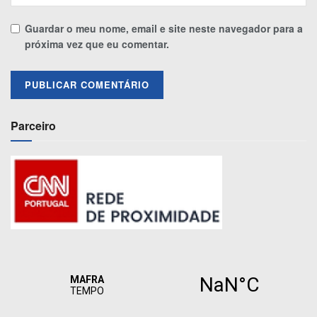
Guardar o meu nome, email e site neste navegador para a
próxima vez que eu comentar.
Parceiro