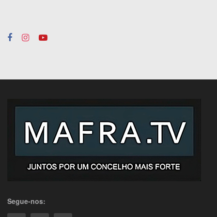
Segue-nos: