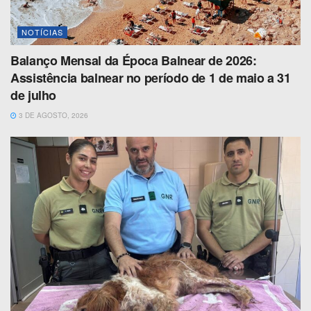
NOTÍCIAS
Balanço Mensal da Época Balnear de 2026:
Assistência balnear no período de 1 de maio a 31
de julho
3 DE AGOSTO, 2026