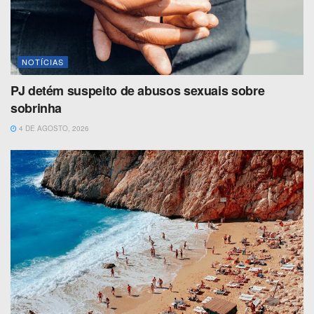
NOTÍCIAS
PJ detém suspeito de abusos sexuais sobre
sobrinha
4 DE AGOSTO, 2026