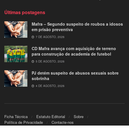
Últimas postagens
Mafra – Segundo suspeito de roubos a idosos
em prisão preventiva
7 DE AGOSTO, 2026
CD Mafra avança com aquisição de terreno
para construção de academia de futebol
5 DE AGOSTO, 2026
PJ detém suspeito de abusos sexuais sobre
sobrinha
4 DE AGOSTO, 2026
Ficha Técnica
Estatuto Editorial
Sobre
Política de Privacidade
Contacte-nos