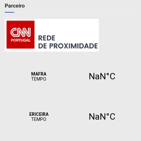
Parceiro