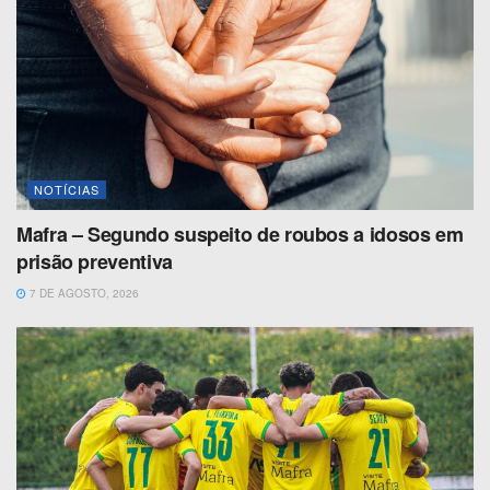
NOTÍCIAS
Mafra – Segundo suspeito de roubos a idosos em
prisão preventiva
7 DE AGOSTO, 2026