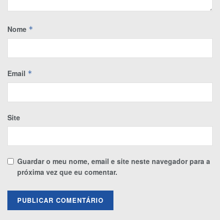
Nome
*
Email
*
Site
Guardar o meu nome, email e site neste navegador para a
próxima vez que eu comentar.