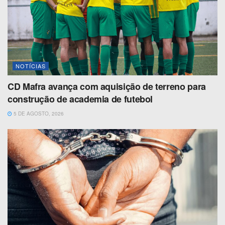
NOTÍCIAS
CD Mafra avança com aquisição de terreno para
construção de academia de futebol
5 DE AGOSTO, 2026