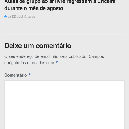
Aulas de grupo ao ar livre regressam à Ericeira
durante o mês de agosto
28 DE JULHO, 2026
Deixe um comentário
O seu endereço de email não será publicado.
Campos
obrigatórios marcados com
*
Comentário
*