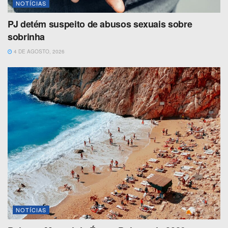
NOTÍCIAS
PJ detém suspeito de abusos sexuais sobre
sobrinha
4 DE AGOSTO, 2026
NOTÍCIAS