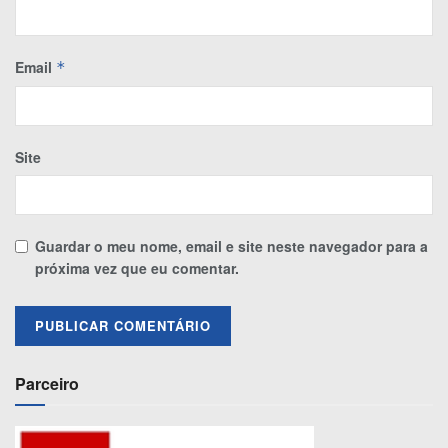
Email
*
Site
Guardar o meu nome, email e site neste navegador para a
próxima vez que eu comentar.
Parceiro