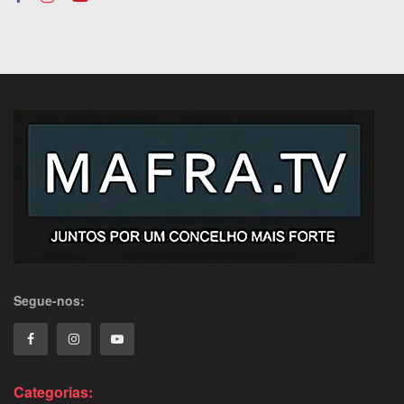
Segue-nos:
Categorias: