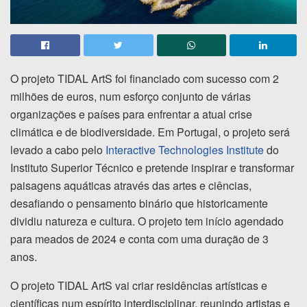
O projeto TIDAL ArtS foi financiado com sucesso com 2
milhões de euros, num esforço conjunto de várias
organizações e países para enfrentar a atual crise
climática e de biodiversidade. Em Portugal, o projeto será
levado a cabo pelo
Interactive Technologies Institute
do
Instituto Superior Técnico e pretende inspirar e transformar
paisagens aquáticas através das artes e ciências,
desafiando o pensamento binário que historicamente
dividiu natureza e cultura. O projeto tem início agendado
para meados de 2024 e conta com uma duração de 3
anos.
O projeto TIDAL ArtS vai criar residências artísticas e
científicas num espírito interdisciplinar, reunindo artistas e