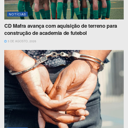
NOTÍCIAS
CD Mafra avança com aquisição de terreno para
construção de academia de futebol
5 DE AGOSTO, 2026