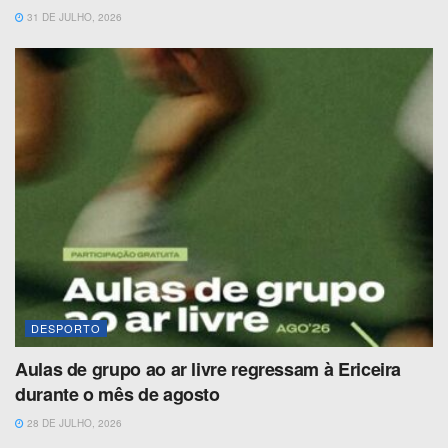
31 DE JULHO, 2026
DESPORTO
Aulas de grupo ao ar livre regressam à Ericeira
durante o mês de agosto
28 DE JULHO, 2026