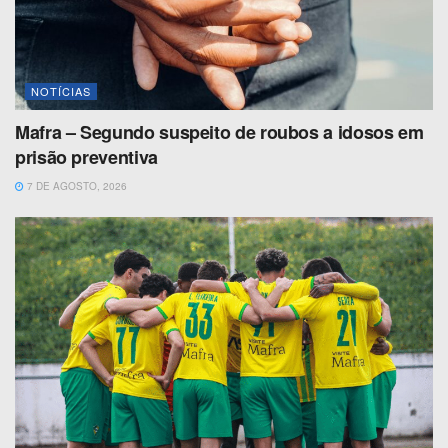
NOTÍCIAS
Mafra – Segundo suspeito de roubos a idosos em
prisão preventiva
7 DE AGOSTO, 2026