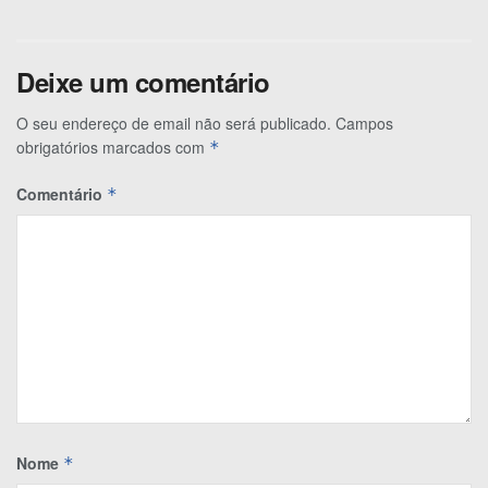
Deixe um comentário
O seu endereço de email não será publicado.
Campos
obrigatórios marcados com
*
Comentário
*
Nome
*