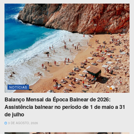
NOTÍCIAS
Balanço Mensal da Época Balnear de 2026:
Assistência balnear no período de 1 de maio a 31
de julho
3 DE AGOSTO, 2026