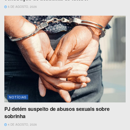
5 DE AGOSTO, 2026
NOTÍCIAS
PJ detém suspeito de abusos sexuais sobre
sobrinha
4 DE AGOSTO, 2026