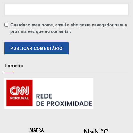
Guardar o meu nome, email e site neste navegador para a
próxima vez que eu comentar.
Parceiro