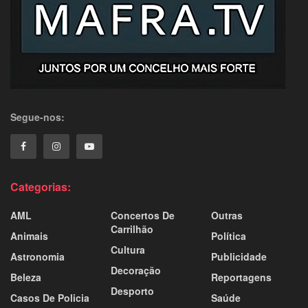
Segue-nos:
Categorias:
AML
Concertos De
Outras
Carrilhão
Animais
Política
Cultura
Astronomia
Publicidade
Decoração
Beleza
Reportagens
Desporto
Casos De Policia
Saúde