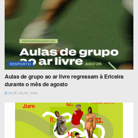
DESPORTO
Aulas de grupo ao ar livre regressam à Ericeira
durante o mês de agosto
28 DE JULHO, 2026