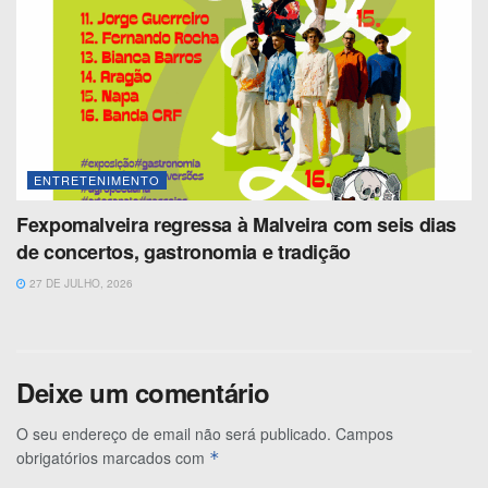
ENTRETENIMENTO
Fexpomalveira regressa à Malveira com seis dias
de concertos, gastronomia e tradição
27 DE JULHO, 2026
Deixe um comentário
O seu endereço de email não será publicado.
Campos
obrigatórios marcados com
*