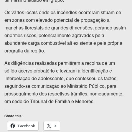
Os vários locais onde os incêndios ocorreram situam-se
em zonas com elevado potencial de propagação a
manchas florestais de grandes dimensões, gerando assim
enormes riscos, potencialmente agravados pela
abundante carga combustível ali existente e pela própria
orografia da região.
As diligências realizadas permitiram a recolha de um
sólido acervo probatório e levaram à identificação e
interpelação do adolescente, que confessou os factos,
seguindo-se comunicação ao Ministério Público, para
prosseguimento dos respetivos trâmites, nomeadamente,
em sede do Tribunal de Família e Menores.
Share this:
Facebook
X