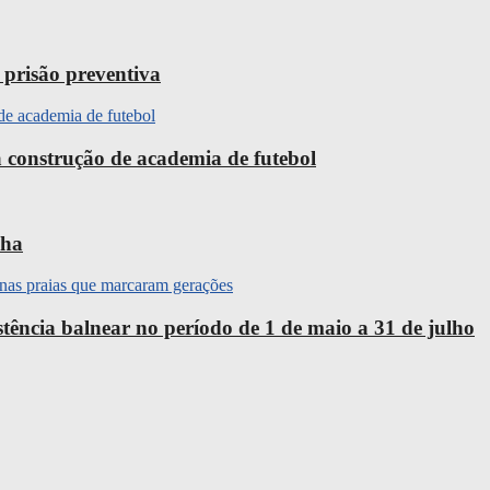
 prisão preventiva
 construção de academia de futebol
nha
ência balnear no período de 1 de maio a 31 de julho