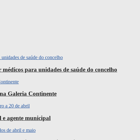
ir médicos para unidades de saúde do concelho
na Galeria Continente
l e agente municipal