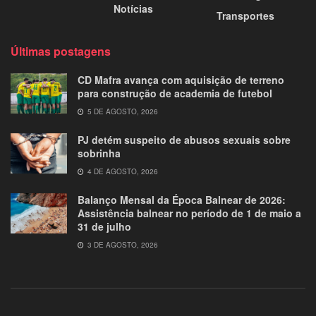
Notícias
Transportes
Últimas postagens
CD Mafra avança com aquisição de terreno
para construção de academia de futebol
5 DE AGOSTO, 2026
PJ detém suspeito de abusos sexuais sobre
sobrinha
4 DE AGOSTO, 2026
Balanço Mensal da Época Balnear de 2026:
Assistência balnear no período de 1 de maio a
31 de julho
3 DE AGOSTO, 2026