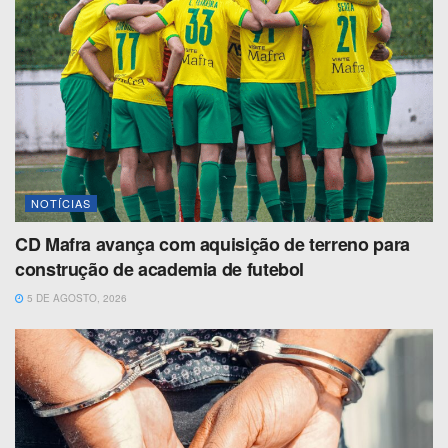
NOTÍCIAS
CD Mafra avança com aquisição de terreno para
construção de academia de futebol
5 DE AGOSTO, 2026