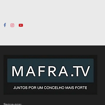
Segue-nos: