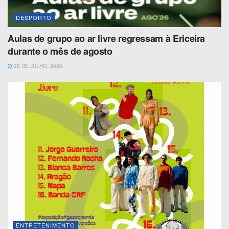
DESPORTO
Aulas de grupo ao ar livre regressam à Ericeira
durante o mês de agosto
28 DE JULHO, 2026
ENTRETENIMENTO