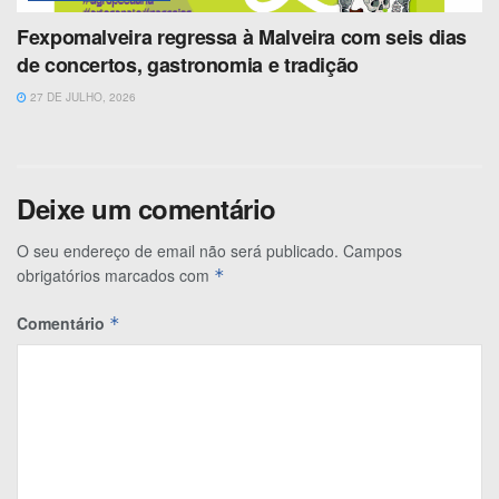
Fexpomalveira regressa à Malveira com seis dias
de concertos, gastronomia e tradição
27 DE JULHO, 2026
Deixe um comentário
O seu endereço de email não será publicado.
Campos
obrigatórios marcados com
*
Comentário
*