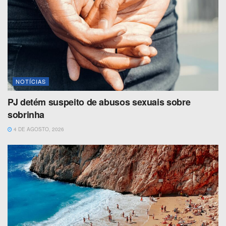
NOTÍCIAS
PJ detém suspeito de abusos sexuais sobre
sobrinha
4 DE AGOSTO, 2026