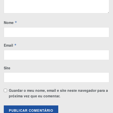
Nome
*
Email
*
Site
Guardar o meu nome, email e site neste navegador para a
próxima vez que eu comentar.