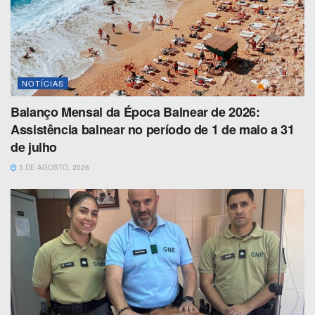
NOTÍCIAS
Balanço Mensal da Época Balnear de 2026:
Assistência balnear no período de 1 de maio a 31
de julho
3 DE AGOSTO, 2026