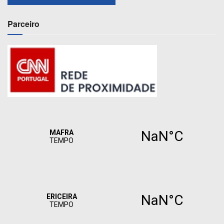
Parceiro