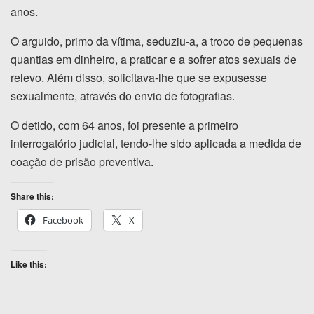
anos.
O arguido, primo da vítima, seduziu-a, a troco de pequenas
quantias em dinheiro, a praticar e a sofrer atos sexuais de
relevo. Além disso, solicitava-lhe que se expusesse
sexualmente, através do envio de fotografias.
O detido, com 64 anos, foi presente a primeiro
interrogatório judicial, tendo-lhe sido aplicada a medida de
coação de prisão preventiva.
Share this:
Facebook
X
Like this: