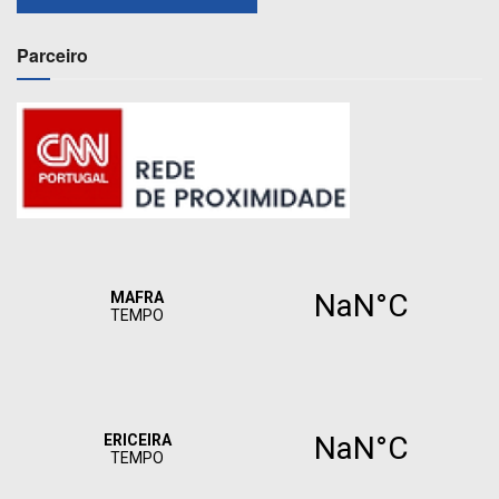
Parceiro