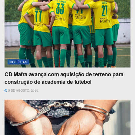
NOTÍCIAS
CD Mafra avança com aquisição de terreno para
construção de academia de futebol
5 DE AGOSTO, 2026