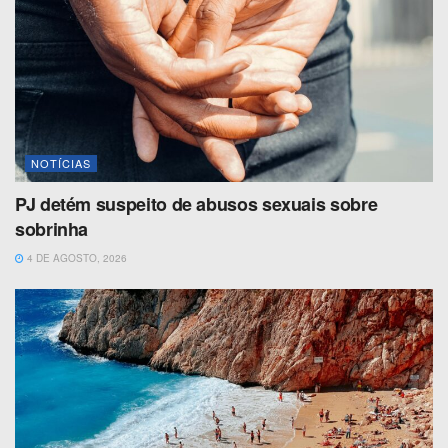
NOTÍCIAS
PJ detém suspeito de abusos sexuais sobre
sobrinha
4 DE AGOSTO, 2026