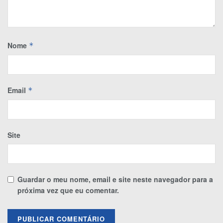
Nome
*
Email
*
Site
Guardar o meu nome, email e site neste navegador para a
próxima vez que eu comentar.