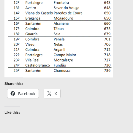
Share this:
Facebook
X
Like this: