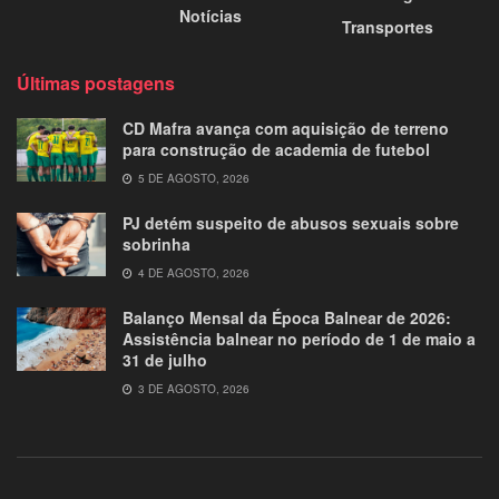
Notícias
Transportes
Últimas postagens
CD Mafra avança com aquisição de terreno
para construção de academia de futebol
5 DE AGOSTO, 2026
PJ detém suspeito de abusos sexuais sobre
sobrinha
4 DE AGOSTO, 2026
Balanço Mensal da Época Balnear de 2026:
Assistência balnear no período de 1 de maio a
31 de julho
3 DE AGOSTO, 2026