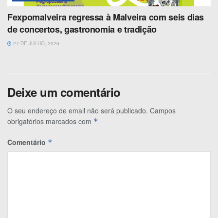
Fexpomalveira regressa à Malveira com seis dias
de concertos, gastronomia e tradição
27 DE JULHO, 2026
Deixe um comentário
O seu endereço de email não será publicado.
Campos
obrigatórios marcados com
*
Comentário
*