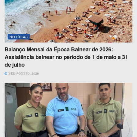
NOTÍCIAS
Balanço Mensal da Época Balnear de 2026:
Assistência balnear no período de 1 de maio a 31
de julho
3 DE AGOSTO, 2026