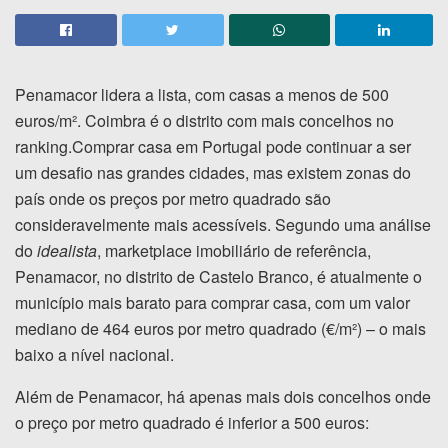
Penamacor lidera a lista, com casas a menos de 500
euros/m². Coimbra é o distrito com mais concelhos no
ranking.Comprar casa em Portugal pode continuar a ser
um desafio nas grandes cidades, mas existem zonas do
país onde os preços por metro quadrado são
consideravelmente mais acessíveis. Segundo uma análise
do
idealista
, marketplace imobiliário de referência,
Penamacor, no distrito de Castelo Branco, é atualmente o
município mais barato para comprar casa, com um valor
mediano de 464 euros por metro quadrado (€/m²) – o mais
baixo a nível nacional.
Além de Penamacor, há apenas mais dois concelhos onde
o preço por metro quadrado é inferior a 500 euros: