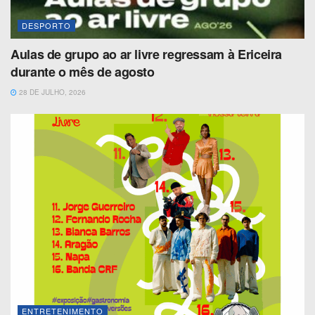
DESPORTO
Aulas de grupo ao ar livre regressam à Ericeira
durante o mês de agosto
28 DE JULHO, 2026
ENTRETENIMENTO