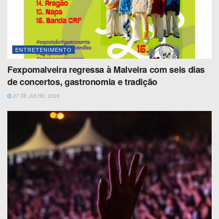
ENTRETENIMENTO
Fexpomalveira regressa à Malveira com seis dias
de concertos, gastronomia e tradição
27 DE JULHO, 2026