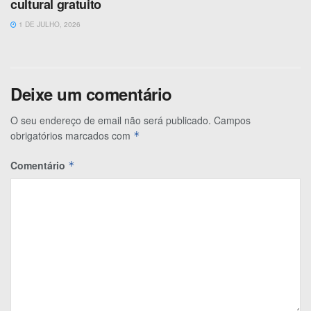
cultural gratuito
1 DE JULHO, 2026
Deixe um comentário
O seu endereço de email não será publicado.
Campos
obrigatórios marcados com
*
Comentário
*