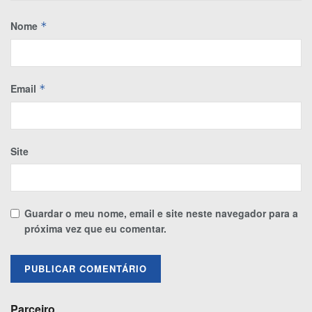
Nome
*
Email
*
Site
Guardar o meu nome, email e site neste navegador para a
próxima vez que eu comentar.
Parceiro