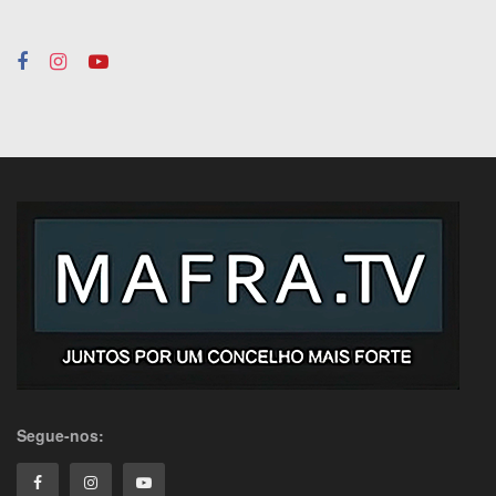
Segue-nos: