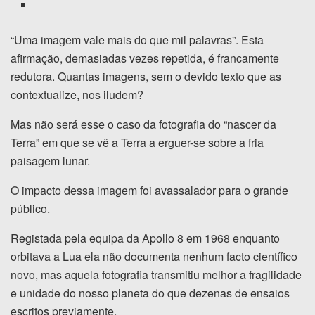
“Uma imagem vale mais do que mil palavras”. Esta
afirmação, demasiadas vezes repetida, é francamente
redutora. Quantas imagens, sem o devido texto que as
contextualize, nos iludem?
Mas não será esse o caso da fotografia do “nascer da
Terra” em que se vê a Terra a erguer-se sobre a fria
paisagem lunar.
O impacto dessa imagem foi avassalador para o grande
público.
Registada pela equipa da Apollo 8 em 1968 enquanto
orbitava a Lua ela não documenta nenhum facto científico
novo, mas aquela fotografia transmitiu melhor a fragilidade
e unidade do nosso planeta do que dezenas de ensaios
escritos previamente.