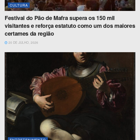
CULTURA
Festival do Pão de Mafra supera os 150 mil
visitantes e reforça estatuto como um dos maiores
certames da região
20 DE JULHO, 2026
ENTRETENIMENTO