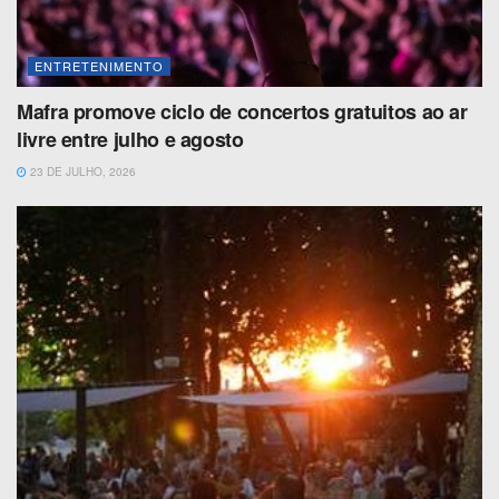
ENTRETENIMENTO
Mafra promove ciclo de concertos gratuitos ao ar
livre entre julho e agosto
23 DE JULHO, 2026