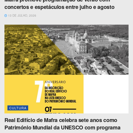
concertos e espetáculos entre julho e agosto
13 DE JULHO, 2026
CULTURA
Real Edifício de Mafra celebra sete anos como
Património Mundial da UNESCO com programa