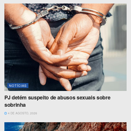
NOTÍCIAS
PJ detém suspeito de abusos sexuais sobre
sobrinha
4 DE AGOSTO, 2026