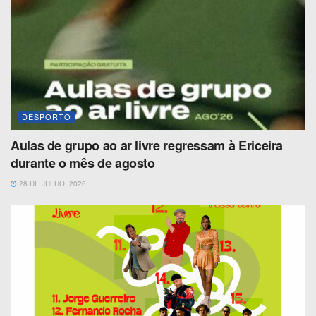
DESPORTO
Aulas de grupo ao ar livre regressam à Ericeira
durante o mês de agosto
28 DE JULHO, 2026