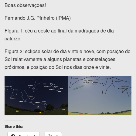
Boas observações!
Fernando J.G. Pinheiro (IPMA)
Figura 1: céu a oeste ao final da madrugada de dia
catorze.
Figura 2: eclipse solar de dia vinte e nove, com posição do
Sol relativamente a alguns planetas e constelações
próximos, e posição do Sol nos dias onze e vinte.
Share this: