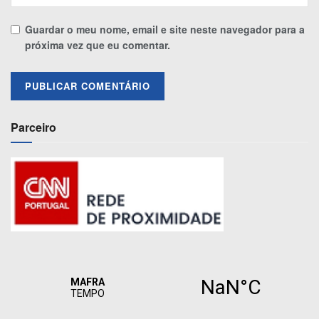
Guardar o meu nome, email e site neste navegador para a
próxima vez que eu comentar.
Parceiro