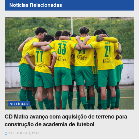
Notícias
Relacionadas
NOTÍCIAS
CD Mafra avança com aquisição de terreno para
construção de academia de futebol
5 DE AGOSTO, 2026