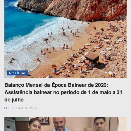
NOTÍCIAS
Balanço Mensal da Época Balnear de 2026:
Assistência balnear no período de 1 de maio a 31
de julho
3 DE AGOSTO, 2026