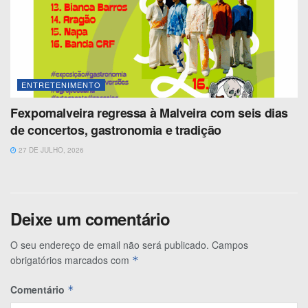
ENTRETENIMENTO
Fexpomalveira regressa à Malveira com seis dias
de concertos, gastronomia e tradição
27 DE JULHO, 2026
Deixe um comentário
O seu endereço de email não será publicado.
Campos
obrigatórios marcados com
*
Comentário
*