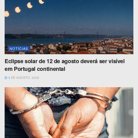
NOTÍCIAS
Eclipse solar de 12 de agosto deverá ser visível
em Portugal continental
9 DE AGOSTO, 2026