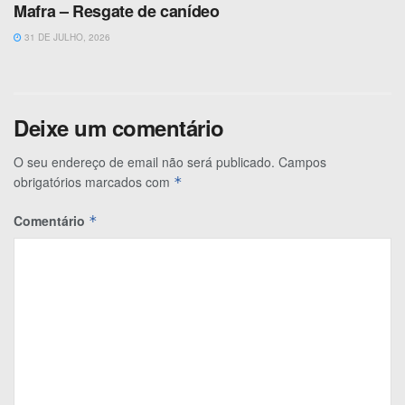
Mafra – Resgate de canídeo
31 DE JULHO, 2026
Deixe um comentário
O seu endereço de email não será publicado.
Campos
obrigatórios marcados com
*
Comentário
*