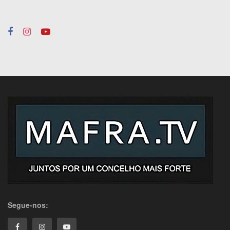
Segue-nos: