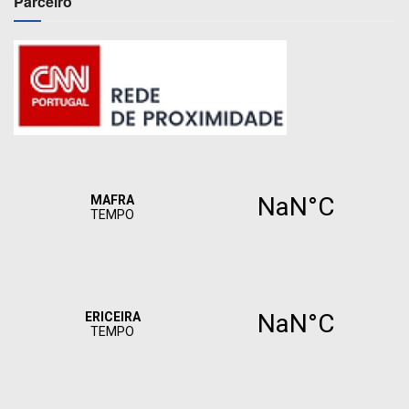
Parceiro