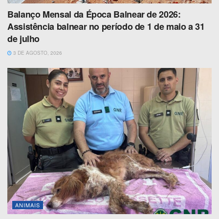
Balanço Mensal da Época Balnear de 2026:
Assistência balnear no período de 1 de maio a 31
de julho
3 DE AGOSTO, 2026
ANIMAIS