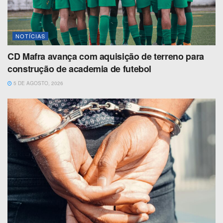
NOTÍCIAS
CD Mafra avança com aquisição de terreno para
construção de academia de futebol
5 DE AGOSTO, 2026