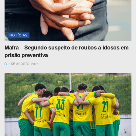
NOTÍCIAS
Mafra – Segundo suspeito de roubos a idosos em
prisão preventiva
7 DE AGOSTO, 2026