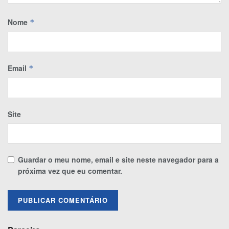
Nome
*
Email
*
Site
Guardar o meu nome, email e site neste navegador para a
próxima vez que eu comentar.