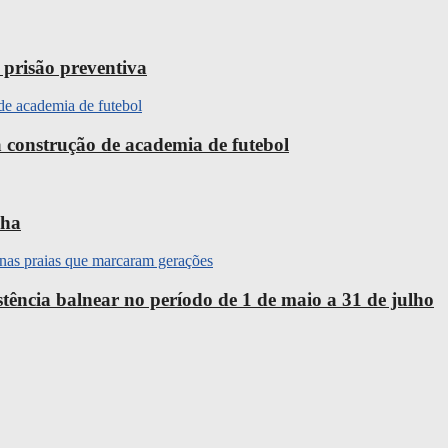
 prisão preventiva
 construção de academia de futebol
nha
ência balnear no período de 1 de maio a 31 de julho