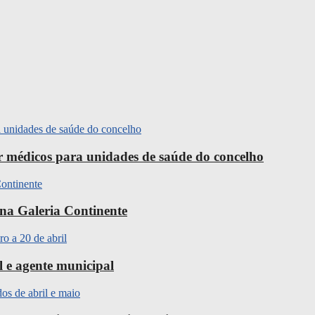
ir médicos para unidades de saúde do concelho
na Galeria Continente
l e agente municipal