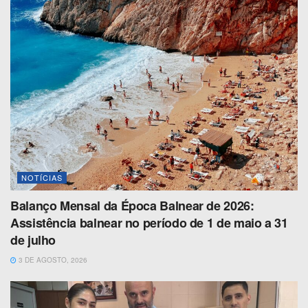
NOTÍCIAS
Balanço Mensal da Época Balnear de 2026:
Assistência balnear no período de 1 de maio a 31
de julho
3 DE AGOSTO, 2026