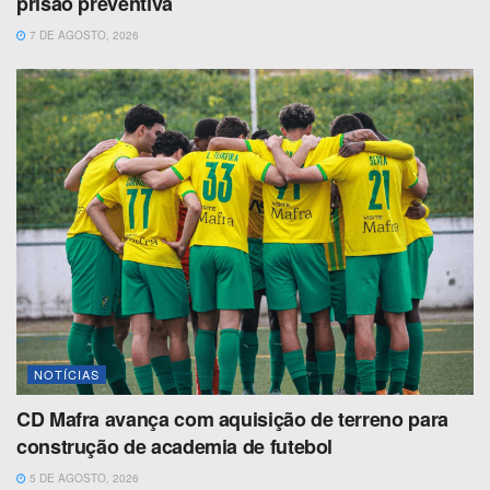
prisão preventiva
7 DE AGOSTO, 2026
NOTÍCIAS
CD Mafra avança com aquisição de terreno para
construção de academia de futebol
5 DE AGOSTO, 2026