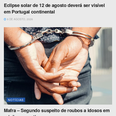
Eclipse solar de 12 de agosto deverá ser visível
em Portugal continental
9 DE AGOSTO, 2026
NOTÍCIAS
Mafra – Segundo suspeito de roubos a idosos em