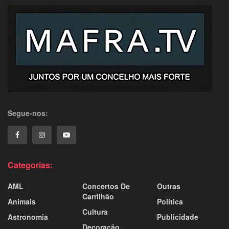
Segue-nos:
Categorias:
AML
Concertos De
Outras
Carrilhão
Animais
Política
Cultura
Astronomia
Publicidade
Decoração