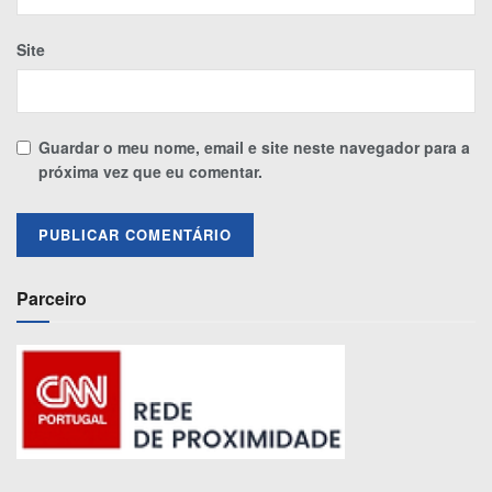
Site
Guardar o meu nome, email e site neste navegador para a
próxima vez que eu comentar.
Parceiro