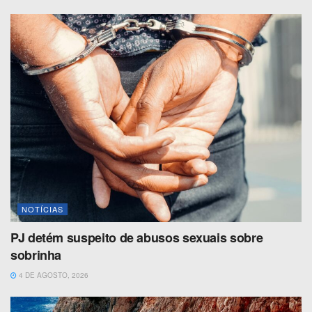
NOTÍCIAS
PJ detém suspeito de abusos sexuais sobre
sobrinha
4 DE AGOSTO, 2026