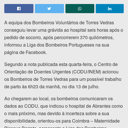
A equipa dos Bombeiros Voluntários de Torres Vedras
conseguiu levar uma grávida ao hospital seis horas após o
pedido de socorro, após percorrerem 370 quilómetros,
informou a Liga dos Bombeiros Portugueses na sua
página de Facebook.
Segundo a nota publicada esta quarta-feira, o Centro de
Orientação de Doentes Urgentes (CODU/INEM) acionou
os Bombeiros de Torres Vedras para um possível trabalho
de parto às 6h23 da manhã, no dia 13 de julho.
Ao chegarem ao local, os bombeiros comunicaram os
dados ao CODU, que indicou o hospital de Abrantes como
o mais próximo, mas devido à incerteza sobre a sua
disponibilidade, orientou-os para Coimbra – Maternidade