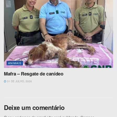
ANIMAIS
Mafra – Resgate de canídeo
31 DE JULHO, 2026
Deixe um comentário