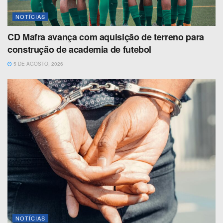
NOTÍCIAS
CD Mafra avança com aquisição de terreno para
construção de academia de futebol
5 DE AGOSTO, 2026
NOTÍCIAS