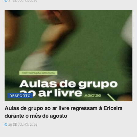
31 DE JULHO, 2026
DESPORTO
Aulas de grupo ao ar livre regressam à Ericeira
durante o mês de agosto
28 DE JULHO, 2026