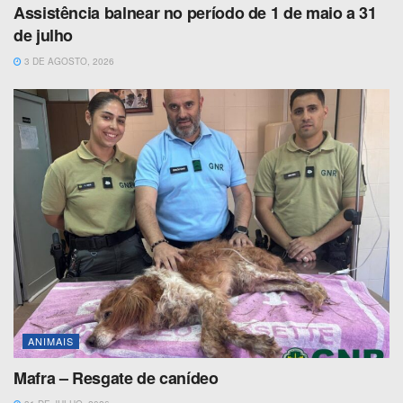
Assistência balnear no período de 1 de maio a 31
de julho
3 DE AGOSTO, 2026
ANIMAIS
Mafra – Resgate de canídeo