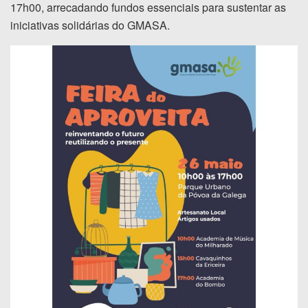
17h00, arrecadando fundos essenciais para sustentar as
iniciativas solidárias do GMASA.