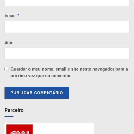
Email
*
Site
Guardar o meu nome, email e site neste navegador para a
próxima vez que eu comentar.
Parceiro