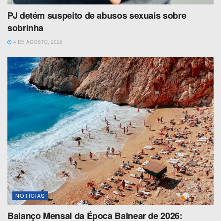
PJ detém suspeito de abusos sexuais sobre
sobrinha
4 DE AGOSTO, 2026
NOTÍCIAS
Balanço Mensal da Época Balnear de 2026: