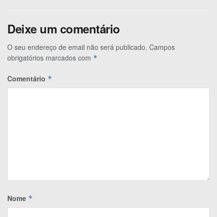
Deixe um comentário
O seu endereço de email não será publicado.
Campos
obrigatórios marcados com
*
Comentário
*
Nome
*