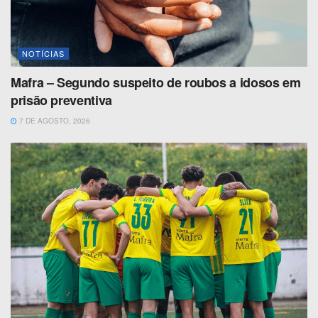
NOTÍCIAS
Mafra – Segundo suspeito de roubos a idosos em
prisão preventiva
7 DE AGOSTO, 2026