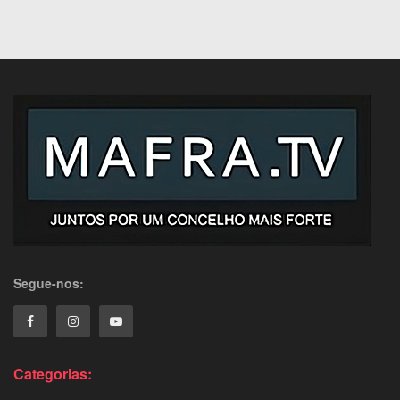
Segue-nos:
Categorias: