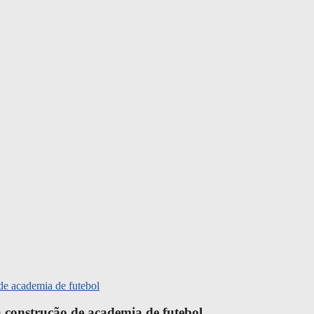
 construção de academia de futebol