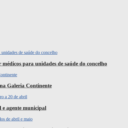
ir médicos para unidades de saúde do concelho
na Galeria Continente
l e agente municipal