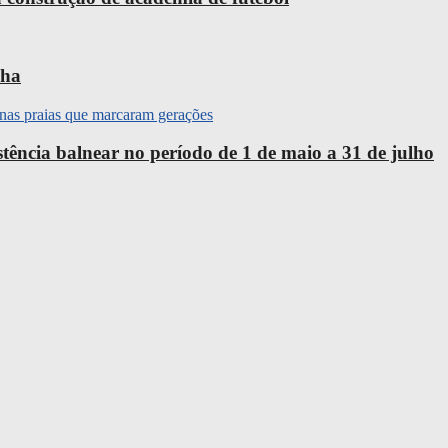
nha
ência balnear no período de 1 de maio a 31 de julho