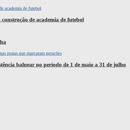
 construção de academia de futebol
nha
ência balnear no período de 1 de maio a 31 de julho