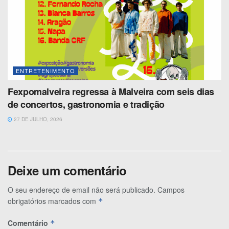
ENTRETENIMENTO
Fexpomalveira regressa à Malveira com seis dias
de concertos, gastronomia e tradição
27 DE JULHO, 2026
Deixe um comentário
O seu endereço de email não será publicado.
Campos
obrigatórios marcados com
*
Comentário
*