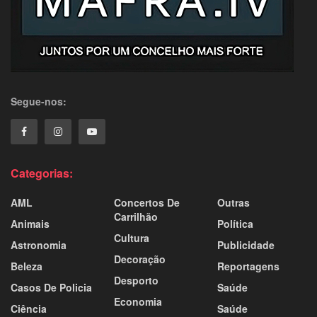
Segue-nos:
Categorias:
AML
Concertos De
Outras
Carrilhão
Animais
Política
Cultura
Astronomia
Publicidade
Decoração
Beleza
Reportagens
Desporto
Casos De Policia
Saúde
Economia
Ciência
Saúde