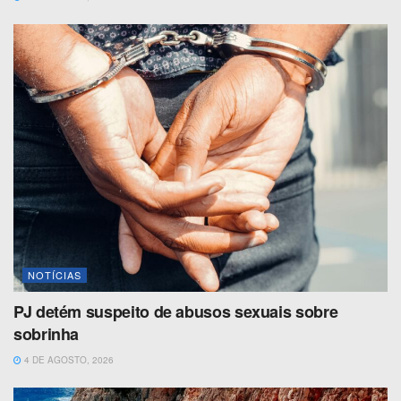
NOTÍCIAS
PJ detém suspeito de abusos sexuais sobre
sobrinha
4 DE AGOSTO, 2026