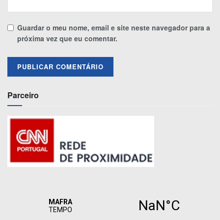
Guardar o meu nome, email e site neste navegador para a
próxima vez que eu comentar.
Parceiro