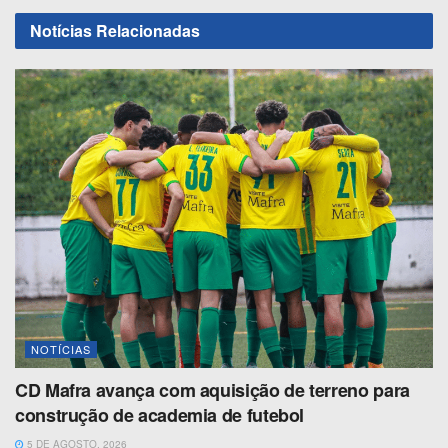
Notícias
Relacionadas
NOTÍCIAS
CD Mafra avança com aquisição de terreno para
construção de academia de futebol
5 DE AGOSTO, 2026