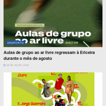
DESPORTO
Aulas de grupo ao ar livre regressam à Ericeira
durante o mês de agosto
28 DE JULHO, 2026