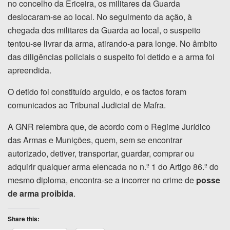
no concelho da Ericeira, os militares da Guarda
deslocaram-se ao local. No seguimento da ação, à
chegada dos militares da Guarda ao local, o suspeito
tentou-se livrar da arma, atirando-a para longe. No âmbito
das diligências policiais o suspeito foi detido e a arma foi
apreendida.
O detido foi constituído arguido, e os factos foram
comunicados ao Tribunal Judicial de Mafra.
A GNR relembra que, de acordo com o Regime Jurídico
das Armas e Munições, quem, sem se encontrar
autorizado, detiver, transportar, guardar, comprar ou
adquirir qualquer arma elencada no n.º 1 do Artigo 86.º do
mesmo diploma, encontra-se a incorrer no crime de
posse
de arma proibida
.
Share this: