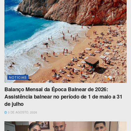
NOTÍCIAS
Balanço Mensal da Época Balnear de 2026:
Assistência balnear no período de 1 de maio a 31
de julho
3 DE AGOSTO, 2026