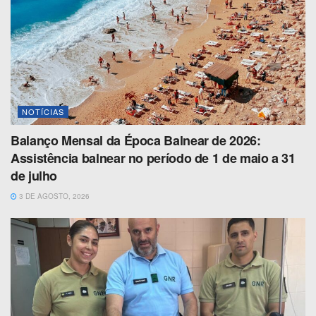
NOTÍCIAS
Balanço Mensal da Época Balnear de 2026:
Assistência balnear no período de 1 de maio a 31
de julho
3 DE AGOSTO, 2026