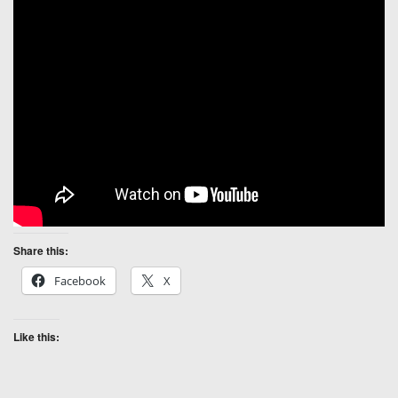
Share this:
Facebook
X
Like this: