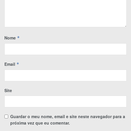
Nome
*
Email
*
Site
Guardar o meu nome, email e site neste navegador para a
próxima vez que eu comentar.