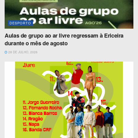
DESPORTO
Aulas de grupo ao ar livre regressam à Ericeira
durante o mês de agosto
28 DE JULHO, 2026