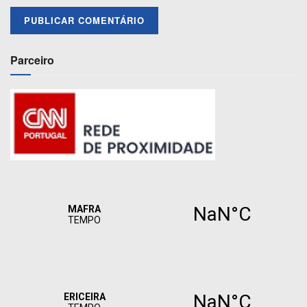
Parceiro