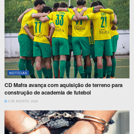
NOTÍCIAS
CD Mafra avança com aquisição de terreno para
construção de academia de futebol
5 DE AGOSTO, 2026