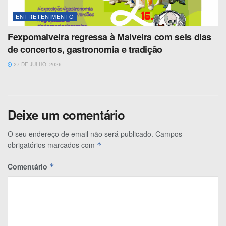
ENTRETENIMENTO
Fexpomalveira regressa à Malveira com seis dias
de concertos, gastronomia e tradição
27 DE JULHO, 2026
Deixe um comentário
O seu endereço de email não será publicado.
Campos
obrigatórios marcados com
*
Comentário
*