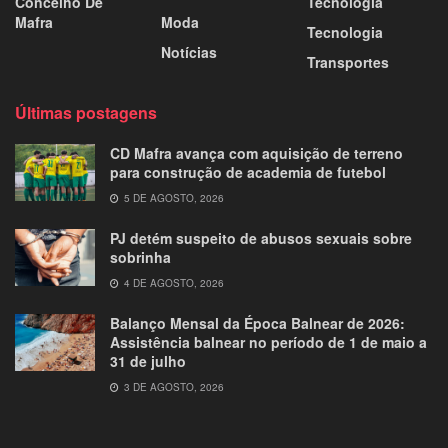
Concelho De
Tecnologia
Mafra
Moda
Tecnologia
Notícias
Transportes
Últimas postagens
CD Mafra avança com aquisição de terreno
para construção de academia de futebol
5 DE AGOSTO, 2026
PJ detém suspeito de abusos sexuais sobre
sobrinha
4 DE AGOSTO, 2026
Balanço Mensal da Época Balnear de 2026:
Assistência balnear no período de 1 de maio a
31 de julho
3 DE AGOSTO, 2026