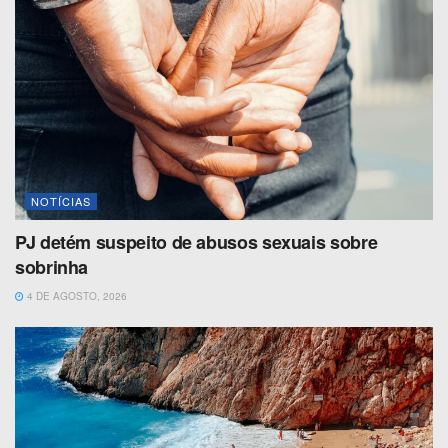
NOTÍCIAS
PJ detém suspeito de abusos sexuais sobre
sobrinha
4 DE AGOSTO, 2026