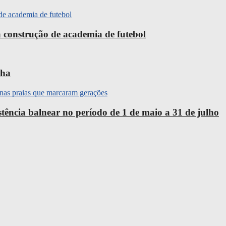
 construção de academia de futebol
nha
ência balnear no período de 1 de maio a 31 de julho