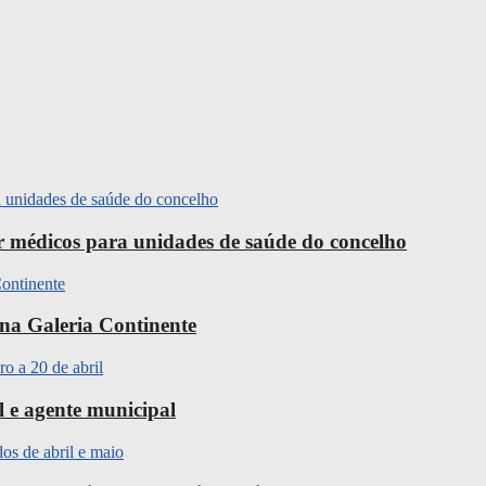
ir médicos para unidades de saúde do concelho
na Galeria Continente
l e agente municipal