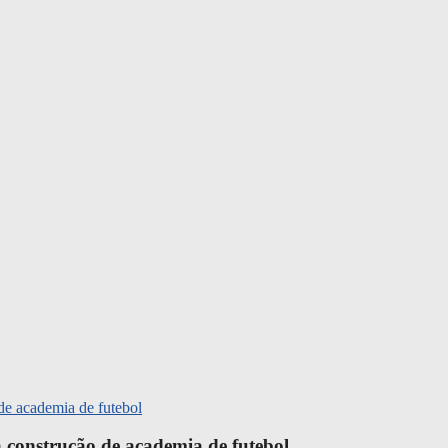
 construção de academia de futebol