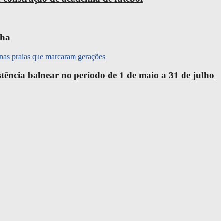
nha
ência balnear no período de 1 de maio a 31 de julho