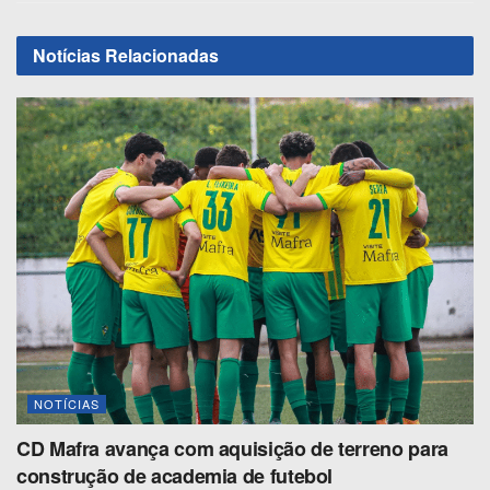
Notícias
Relacionadas
NOTÍCIAS
CD Mafra avança com aquisição de terreno para
construção de academia de futebol