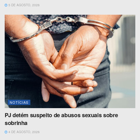
5 DE AGOSTO, 2026
NOTÍCIAS
PJ detém suspeito de abusos sexuais sobre
sobrinha
4 DE AGOSTO, 2026