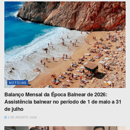
NOTÍCIAS
Balanço Mensal da Época Balnear de 2026:
Assistência balnear no período de 1 de maio a 31
de julho
3 DE AGOSTO, 2026