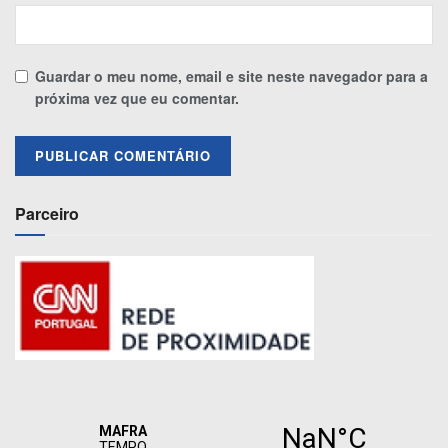
Guardar o meu nome, email e site neste navegador para a
próxima vez que eu comentar.
Parceiro