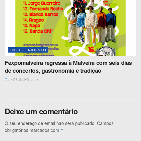
ENTRETENIMENTO
Fexpomalveira regressa à Malveira com seis dias
de concertos, gastronomia e tradição
27 DE JULHO, 2026
Deixe um comentário
O seu endereço de email não será publicado.
Campos
obrigatórios marcados com
*