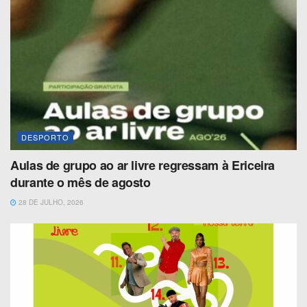
DESPORTO
Aulas de grupo ao ar livre regressam à Ericeira
durante o mês de agosto
28 DE JULHO, 2026