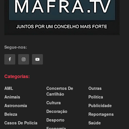
Segue-nos:
Categorias:
AML
Concertos De
Outras
Carrilhão
Animais
Política
Cultura
Astronomia
Publicidade
Decoração
Beleza
Reportagens
Desporto
Casos De Policia
Saúde
Economia