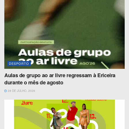
DESPORTO
Aulas de grupo ao ar livre regressam à Ericeira
durante o mês de agosto
28 DE JULHO, 2026