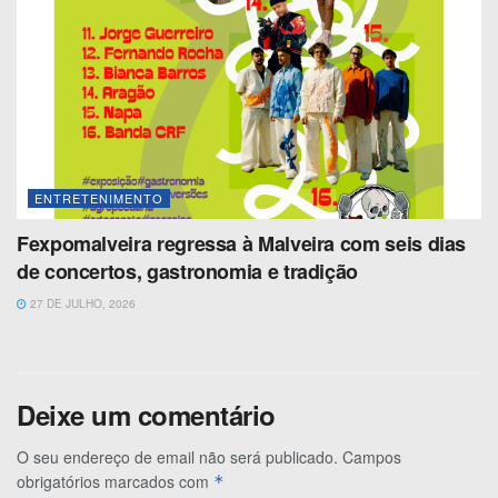
ENTRETENIMENTO
Fexpomalveira regressa à Malveira com seis dias
de concertos, gastronomia e tradição
27 DE JULHO, 2026
Deixe um comentário
O seu endereço de email não será publicado.
Campos
obrigatórios marcados com
*