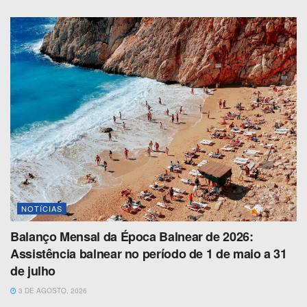
NOTÍCIAS
Balanço Mensal da Época Balnear de 2026:
Assistência balnear no período de 1 de maio a 31
de julho
3 DE AGOSTO, 2026