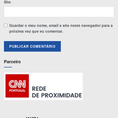
Site
Guardar o meu nome, email e site neste navegador para a
próxima vez que eu comentar.
Parceiro