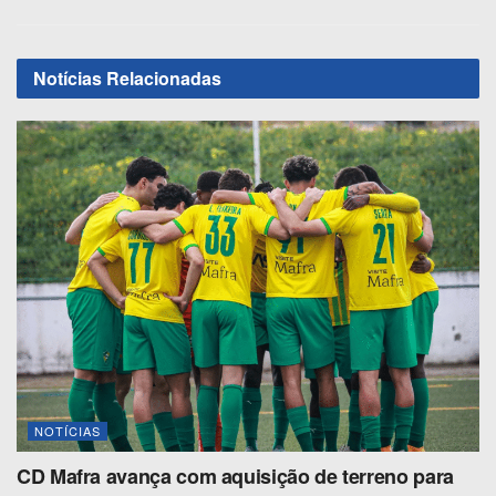
Notícias
Relacionadas
NOTÍCIAS
CD Mafra avança com aquisição de terreno para