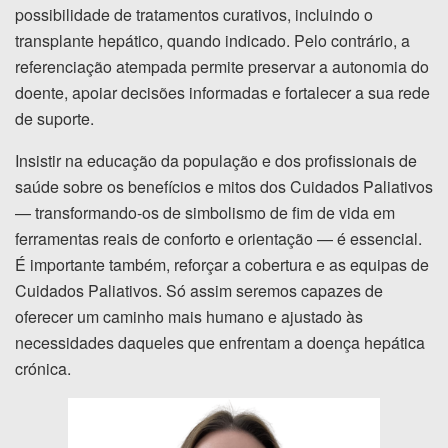
possibilidade de tratamentos curativos, incluindo o
transplante hepático, quando indicado. Pelo contrário, a
referenciação atempada permite preservar a autonomia do
doente, apoiar decisões informadas e fortalecer a sua rede
de suporte.
Insistir na educação da população e dos profissionais de
saúde sobre os benefícios e mitos dos Cuidados Paliativos
— transformando-os de simbolismo de fim de vida em
ferramentas reais de conforto e orientação — é essencial.
É importante também, reforçar a cobertura e as equipas de
Cuidados Paliativos. Só assim seremos capazes de
oferecer um caminho mais humano e ajustado às
necessidades daqueles que enfrentam a doença hepática
crónica.