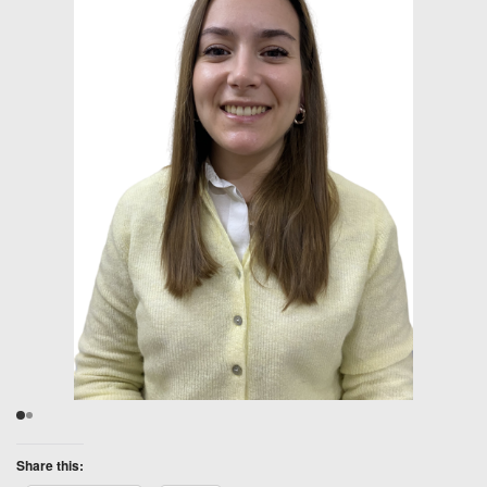
Share this: