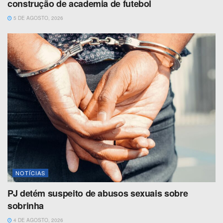
construção de academia de futebol
5 DE AGOSTO, 2026
NOTÍCIAS
PJ detém suspeito de abusos sexuais sobre
sobrinha
4 DE AGOSTO, 2026