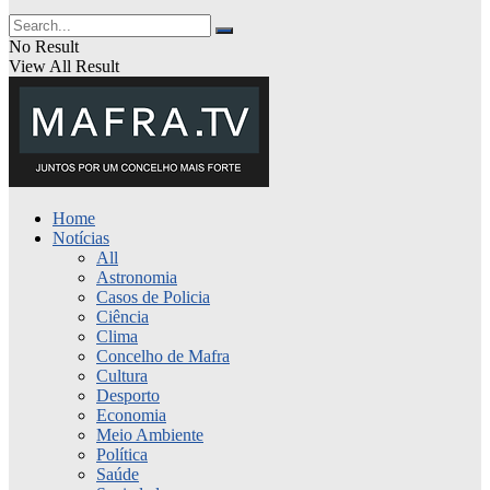
No Result
View All Result
Home
Notícias
All
Astronomia
Casos de Policia
Ciência
Clima
Concelho de Mafra
Cultura
Desporto
Economia
Meio Ambiente
Política
Saúde