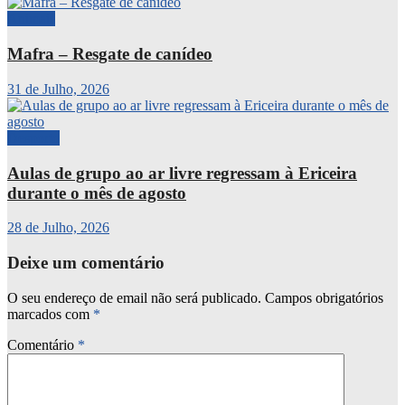
Animais
Mafra – Resgate de canídeo
31 de Julho, 2026
Desporto
Aulas de grupo ao ar livre regressam à Ericeira
durante o mês de agosto
28 de Julho, 2026
Deixe um comentário
O seu endereço de email não será publicado.
Campos obrigatórios
marcados com
*
Comentário
*