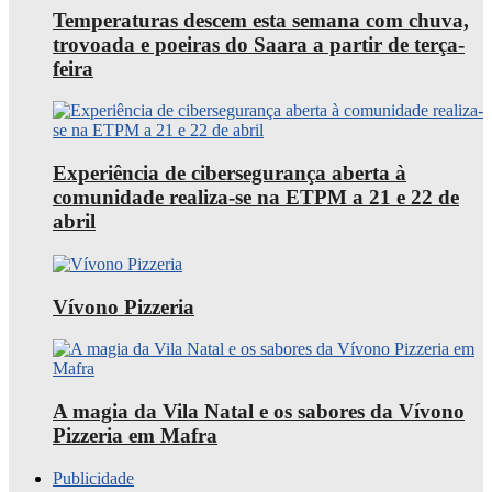
Temperaturas descem esta semana com chuva,
trovoada e poeiras do Saara a partir de terça-
feira
Experiência de cibersegurança aberta à
comunidade realiza-se na ETPM a 21 e 22 de
abril
Vívono Pizzeria
A magia da Vila Natal e os sabores da Vívono
Pizzeria em Mafra
Publicidade