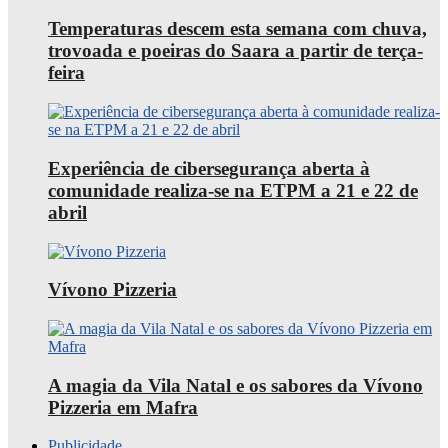
Temperaturas descem esta semana com chuva,
trovoada e poeiras do Saara a partir de terça-
feira
Experiência de cibersegurança aberta à
comunidade realiza-se na ETPM a 21 e 22 de
abril
Vívono Pizzeria
A magia da Vila Natal e os sabores da Vívono
Pizzeria em Mafra
Publicidade