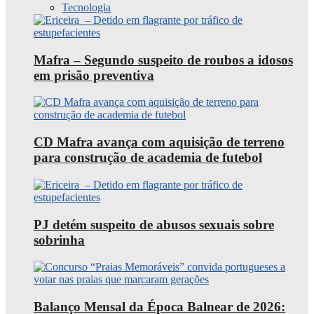
Tecnologia
Mafra – Segundo suspeito de roubos a idosos
em prisão preventiva
CD Mafra avança com aquisição de terreno
para construção de academia de futebol
PJ detém suspeito de abusos sexuais sobre
sobrinha
Balanço Mensal da Época Balnear de 2026: