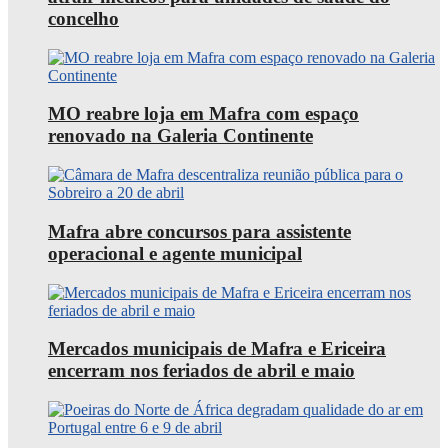
concelho
MO reabre loja em Mafra com espaço
renovado na Galeria Continente
Mafra abre concursos para assistente
operacional e agente municipal
Mercados municipais de Mafra e Ericeira
encerram nos feriados de abril e maio