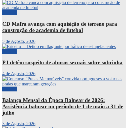
Notícias
CD Mafra avança com aquisição de terreno para
construção de academia de futebol
5 de Agosto, 2026
Notícias
PJ detém suspeito de abusos sexuais sobre sobrinha
4 de Agosto, 2026
Notícias
Balanço Mensal da Época Balnear de 2026:
Assistência balnear no período de 1 de maio a 31 de
julho
3 de Agosto, 2026