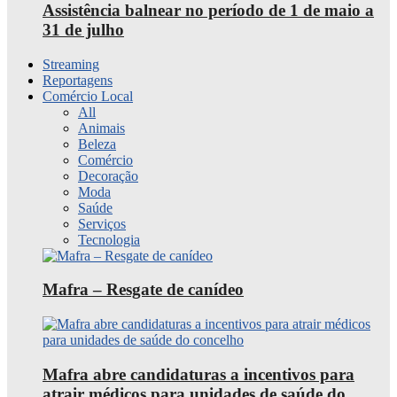
Assistência balnear no período de 1 de maio a
31 de julho
Streaming
Reportagens
Comércio Local
All
Animais
Beleza
Comércio
Decoração
Moda
Saúde
Serviços
Tecnologia
Mafra – Resgate de canídeo
Mafra abre candidaturas a incentivos para
atrair médicos para unidades de saúde do