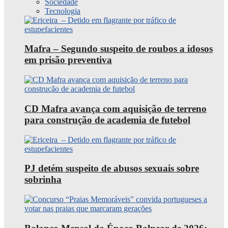
Sociedade
Tecnologia
Mafra – Segundo suspeito de roubos a idosos
em prisão preventiva
CD Mafra avança com aquisição de terreno
para construção de academia de futebol
PJ detém suspeito de abusos sexuais sobre
sobrinha