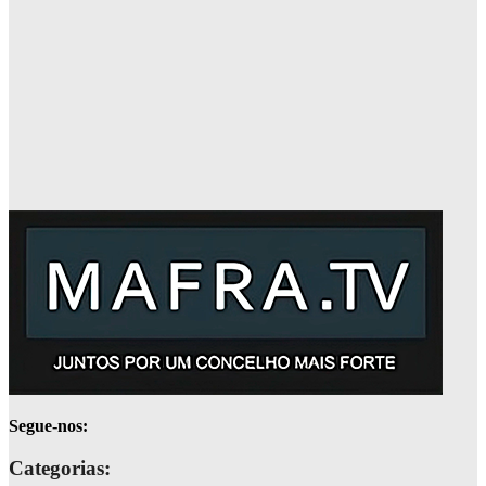
Segue-nos:
Categorias: