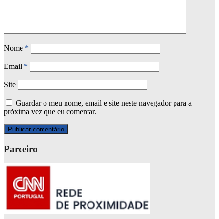
Nome
*
Email
*
Site
Guardar o meu nome, email e site neste navegador para a
próxima vez que eu comentar.
Parceiro