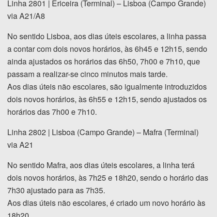
Linha 2801 | Ericeira (Terminal) – Lisboa (Campo Grande)
via A21/A8
No sentido Lisboa, aos dias úteis escolares, a linha passa
a contar com dois novos horários, às 6h45 e 12h15, sendo
ainda ajustados os horários das 6h50, 7h00 e 7h10, que
passam a realizar-se cinco minutos mais tarde.
Aos dias úteis não escolares, são igualmente introduzidos
dois novos horários, às 6h55 e 12h15, sendo ajustados os
horários das 7h00 e 7h10.
Linha 2802 | Lisboa (Campo Grande) – Mafra (Terminal)
via A21
No sentido Mafra, aos dias úteis escolares, a linha terá
dois novos horários, às 7h25 e 18h20, sendo o horário das
7h30 ajustado para as 7h35.
Aos dias úteis não escolares, é criado um novo horário às
18h20.