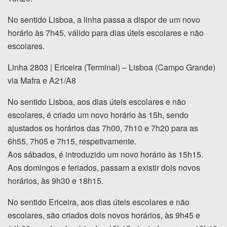
No sentido Lisboa, a linha passa a dispor de um novo
horário às 7h45, válido para dias úteis escolares e não
escolares.
Linha 2803 | Ericeira (Terminal) – Lisboa (Campo Grande)
via Mafra e A21/A8
No sentido Lisboa, aos dias úteis escolares e não
escolares, é criado um novo horário às 15h, sendo
ajustados os horários das 7h00, 7h10 e 7h20 para as
6h55, 7h05 e 7h15, respetivamente.
Aos sábados, é introduzido um novo horário às 15h15.
Aos domingos e feriados, passam a existir dois novos
horários, às 9h30 e 18h15.
No sentido Ericeira, aos dias úteis escolares e não
escolares, são criados dois novos horários, às 9h45 e