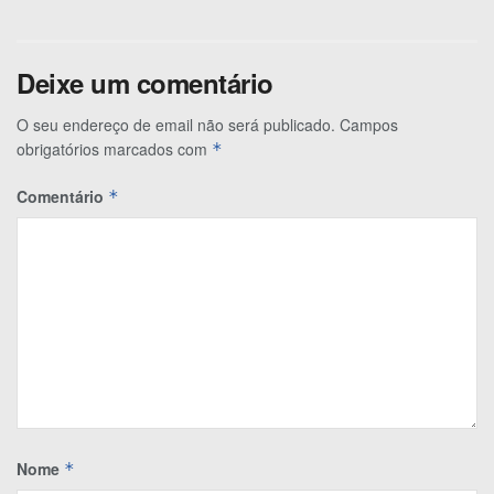
Deixe um comentário
O seu endereço de email não será publicado.
Campos
obrigatórios marcados com
*
Comentário
*
Nome
*