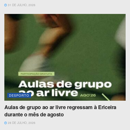
31 DE JULHO, 2026
DESPORTO
Aulas de grupo ao ar livre regressam à Ericeira
durante o mês de agosto
28 DE JULHO, 2026