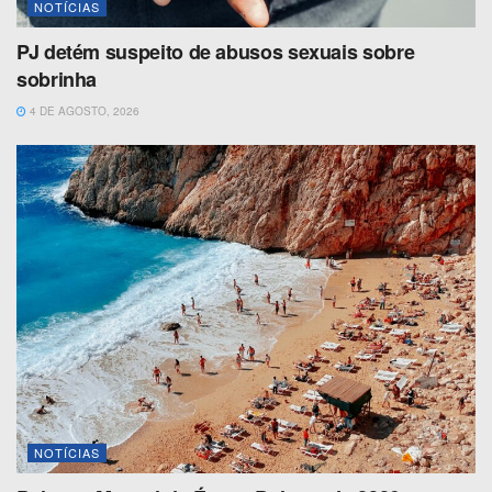
NOTÍCIAS
PJ detém suspeito de abusos sexuais sobre
sobrinha
4 DE AGOSTO, 2026
NOTÍCIAS