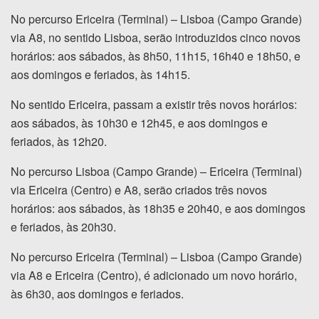
No percurso Ericeira (Terminal) – Lisboa (Campo Grande)
via A8, no sentido Lisboa, serão introduzidos cinco novos
horários: aos sábados, às 8h50, 11h15, 16h40 e 18h50, e
aos domingos e feriados, às 14h15.
No sentido Ericeira, passam a existir três novos horários:
aos sábados, às 10h30 e 12h45, e aos domingos e
feriados, às 12h20.
No percurso Lisboa (Campo Grande) – Ericeira (Terminal)
via Ericeira (Centro) e A8, serão criados três novos
horários: aos sábados, às 18h35 e 20h40, e aos domingos
e feriados, às 20h30.
No percurso Ericeira (Terminal) – Lisboa (Campo Grande)
via A8 e Ericeira (Centro), é adicionado um novo horário,
às 6h30, aos domingos e feriados.