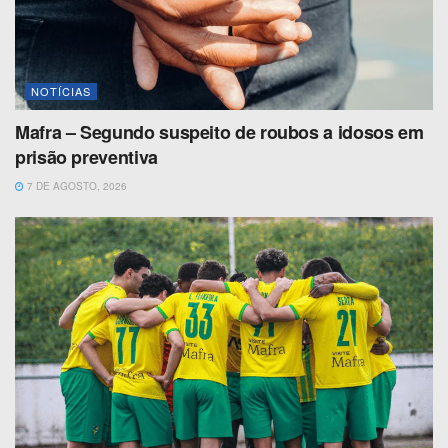
NOTÍCIAS
Mafra – Segundo suspeito de roubos a idosos em
prisão preventiva
7 DE AGOSTO, 2026