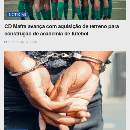
NOTÍCIAS
CD Mafra avança com aquisição de terreno para
construção de academia de futebol
5 DE AGOSTO, 2026