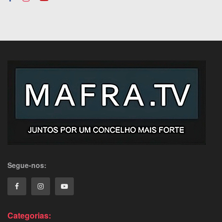
Segue-nos:
Categorias: