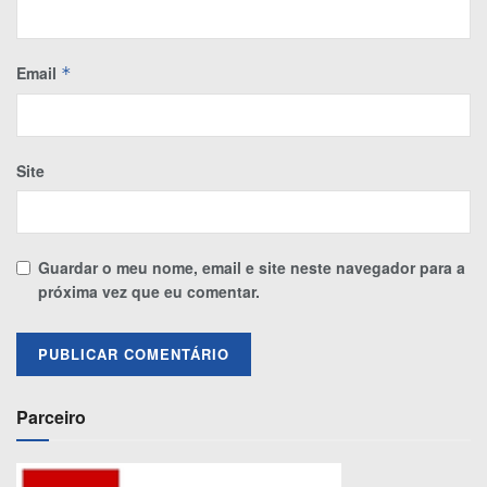
Email
*
Site
Guardar o meu nome, email e site neste navegador para a
próxima vez que eu comentar.
Parceiro