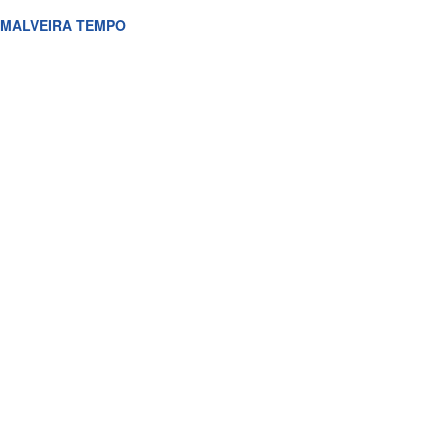
MALVEIRA TEMPO