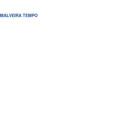
MALVEIRA TEMPO