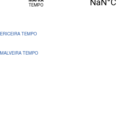
ERICEIRA TEMPO
MALVEIRA TEMPO