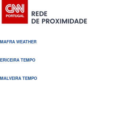
MAFRA WEATHER
ERICEIRA TEMPO
MALVEIRA TEMPO