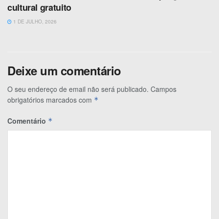
cultural gratuito
1 DE JULHO, 2026
Deixe um comentário
O seu endereço de email não será publicado.
Campos
obrigatórios marcados com
*
Comentário
*