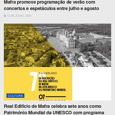
Mafra promove programação de verão com
concertos e espetáculos entre julho e agosto
13 DE JULHO, 2026
CULTURA
Real Edifício de Mafra celebra sete anos como
Património Mundial da UNESCO com programa