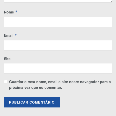
Nome
*
Email
*
Site
Guardar o meu nome, email e site neste navegador para a
próxima vez que eu comentar.