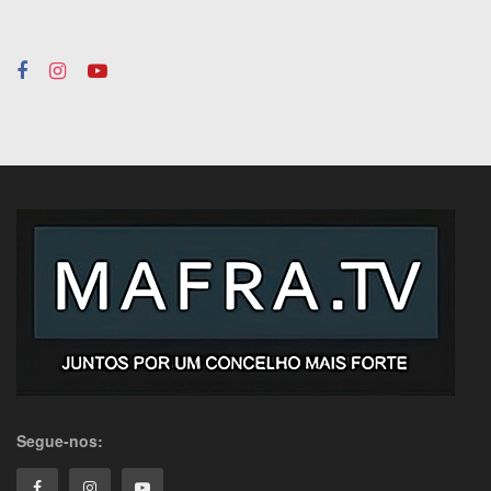
Segue-nos: