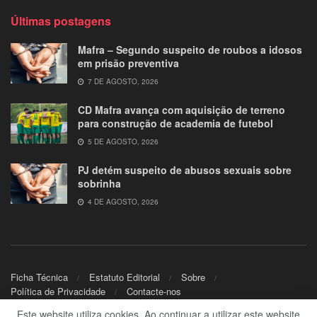
Últimas postagens
Mafra – Segundo suspeito de roubos a idosos
em prisão preventiva
7 DE AGOSTO, 2026
CD Mafra avança com aquisição de terreno
para construção de academia de futebol
5 DE AGOSTO, 2026
PJ detém suspeito de abusos sexuais sobre
sobrinha
4 DE AGOSTO, 2026
Ficha Técnica
Estatuto Editorial
Sobre
Política de Privacidade
Contacte-nos
Este website utiliza cookies. Ao continuar a utilizar este website