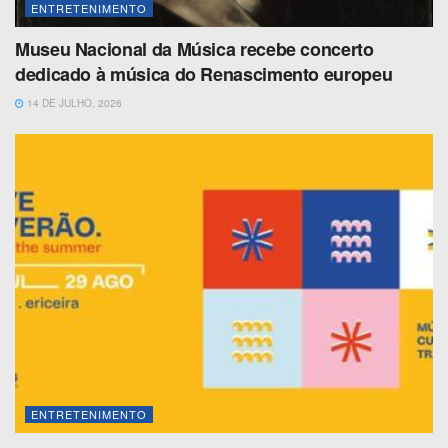
ENTRETENIMENTO
Museu Nacional da Música recebe concerto
dedicado à música do Renascimento europeu
14 DE JULHO, 2026
ENTRETENIMENTO