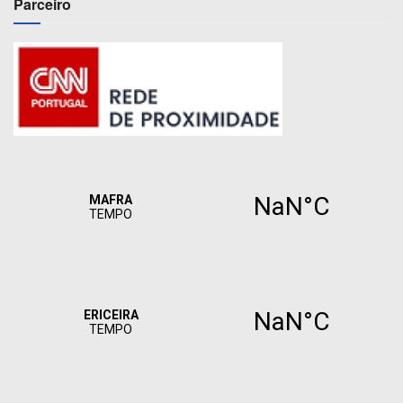
Parceiro