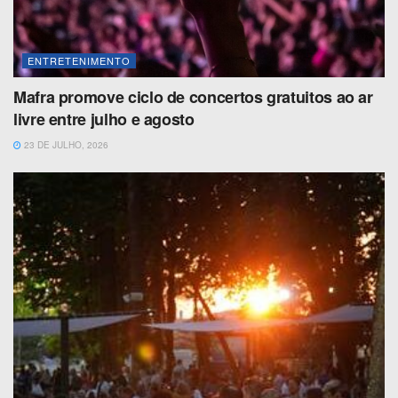
ENTRETENIMENTO
Mafra promove ciclo de concertos gratuitos ao ar
livre entre julho e agosto
23 DE JULHO, 2026