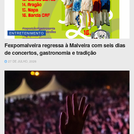
ENTRETENIMENTO
Fexpomalveira regressa à Malveira com seis dias
de concertos, gastronomia e tradição
27 DE JULHO, 2026