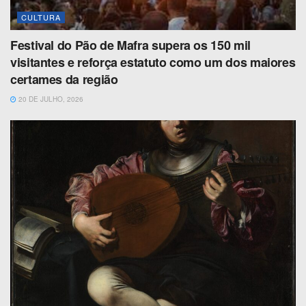
CULTURA
Festival do Pão de Mafra supera os 150 mil
visitantes e reforça estatuto como um dos maiores
certames da região
20 DE JULHO, 2026