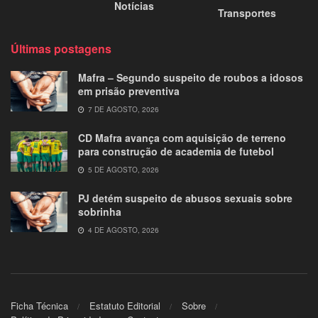
Notícias
Transportes
Últimas postagens
Mafra – Segundo suspeito de roubos a idosos
em prisão preventiva
7 DE AGOSTO, 2026
CD Mafra avança com aquisição de terreno
para construção de academia de futebol
5 DE AGOSTO, 2026
PJ detém suspeito de abusos sexuais sobre
sobrinha
4 DE AGOSTO, 2026
Ficha Técnica
Estatuto Editorial
Sobre