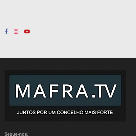
Segue-nos: