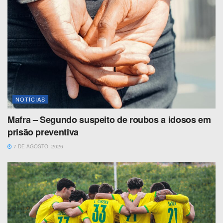
NOTÍCIAS
Mafra – Segundo suspeito de roubos a idosos em
prisão preventiva
7 DE AGOSTO, 2026