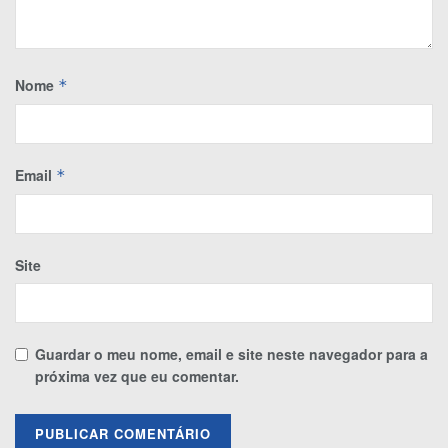
Nome
*
Email
*
Site
Guardar o meu nome, email e site neste navegador para a
próxima vez que eu comentar.