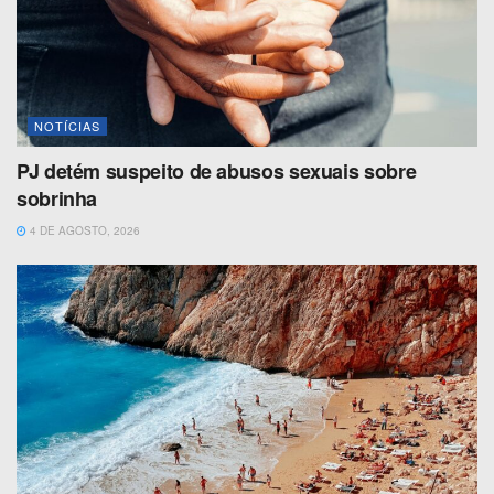
NOTÍCIAS
PJ detém suspeito de abusos sexuais sobre
sobrinha
4 DE AGOSTO, 2026