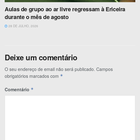
Aulas de grupo ao ar livre regressam à Ericeira
durante o mês de agosto
28 DE JULHO, 2026
Deixe um comentário
O seu endereço de email não será publicado.
Campos
obrigatórios marcados com
*
Comentário
*