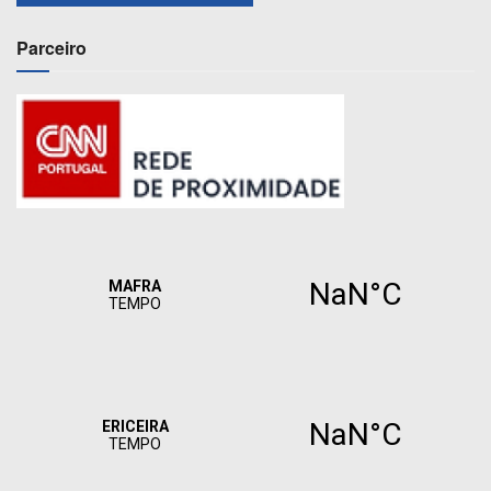
Parceiro