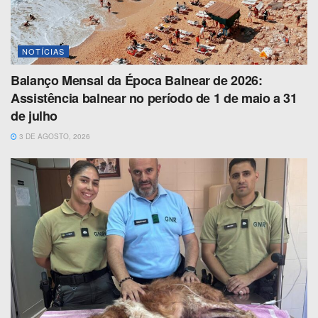
NOTÍCIAS
Balanço Mensal da Época Balnear de 2026:
Assistência balnear no período de 1 de maio a 31
de julho
3 DE AGOSTO, 2026