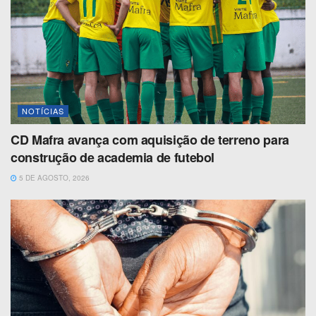
NOTÍCIAS
CD Mafra avança com aquisição de terreno para
construção de academia de futebol
5 DE AGOSTO, 2026