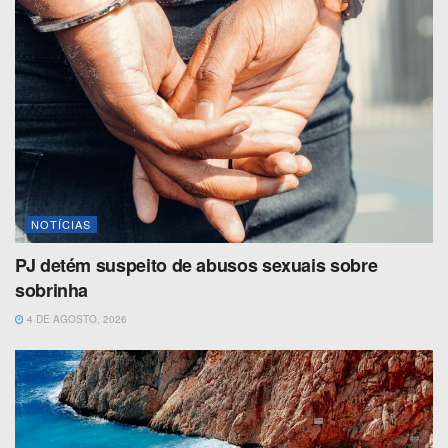
NOTÍCIAS
PJ detém suspeito de abusos sexuais sobre
sobrinha
4 DE AGOSTO, 2026