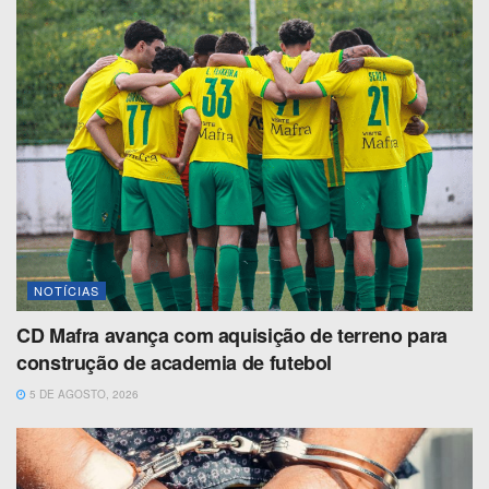
NOTÍCIAS
CD Mafra avança com aquisição de terreno para
construção de academia de futebol
5 DE AGOSTO, 2026