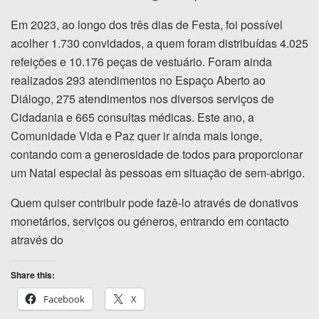
Em 2023, ao longo dos três dias de Festa, foi possível
acolher 1.730 convidados, a quem foram distribuídas 4.025
refeições e 10.176 peças de vestuário. Foram ainda
realizados 293 atendimentos no Espaço Aberto ao
Diálogo, 275 atendimentos nos diversos serviços de
Cidadania e 665 consultas médicas. Este ano, a
Comunidade Vida e Paz quer ir ainda mais longe,
contando com a generosidade de todos para proporcionar
um Natal especial às pessoas em situação de sem-abrigo.
Quem quiser contribuir pode fazê-lo através de donativos
monetários, serviços ou géneros, entrando em contacto
através do
Share this:
Facebook
X