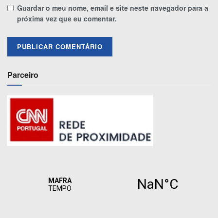
Guardar o meu nome, email e site neste navegador para a
próxima vez que eu comentar.
Parceiro