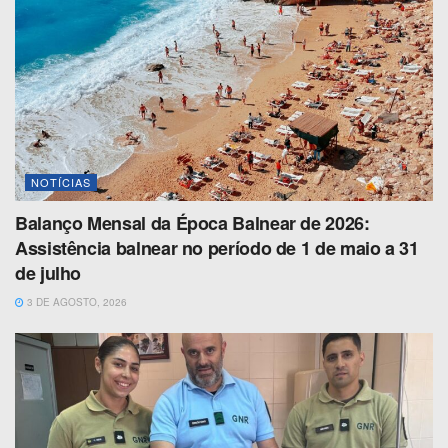
NOTÍCIAS
Balanço Mensal da Época Balnear de 2026:
Assistência balnear no período de 1 de maio a 31
de julho
3 DE AGOSTO, 2026