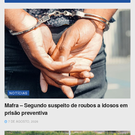
NOTÍCIAS
Mafra – Segundo suspeito de roubos a idosos em
prisão preventiva
7 DE AGOSTO, 2026