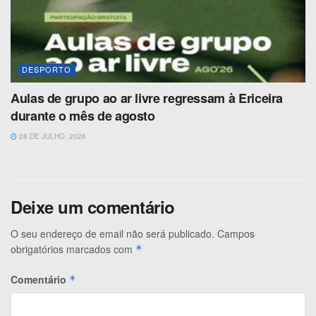
DESPORTO
Aulas de grupo ao ar livre regressam à Ericeira
durante o mês de agosto
28 DE JULHO, 2026
Deixe um comentário
O seu endereço de email não será publicado.
Campos
obrigatórios marcados com
*
Comentário
*