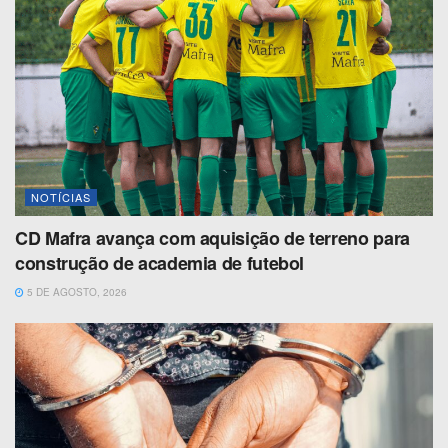
NOTÍCIAS
CD Mafra avança com aquisição de terreno para
construção de academia de futebol
5 DE AGOSTO, 2026