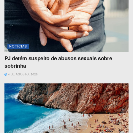
NOTÍCIAS
PJ detém suspeito de abusos sexuais sobre
sobrinha
4 DE AGOSTO, 2026