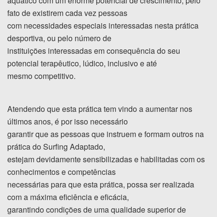
aquático com um enorme potencial de crescimento, pelo
fato de existirem cada vez pessoas
com necessidades especiais interessadas nesta prática
desportiva, ou pelo número de
instituições interessadas em consequência do seu
potencial terapêutico, lúdico, inclusivo e até
mesmo competitivo.
Atendendo que esta prática tem vindo a aumentar nos
últimos anos, é por isso necessário
garantir que as pessoas que instruem e formam outros na
prática do Surfing Adaptado,
estejam devidamente sensibilizadas e habilitadas com os
conhecimentos e competências
necessárias para que esta prática, possa ser realizada
com a máxima eficiência e eficácia,
garantindo condições de uma qualidade superior de