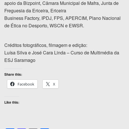
apoio da Bizpoint, Câmara Municipal de Mafra, Junta de
Freguesia da Ericeira, Ericeira
Business Factory, IPDJ, FPS, APERCIM, Plano Nacional
de Ética no Desporto, WSCN e EWSR.
Créditos fotográficos, filmagem e edição:
Luísa Silva e José Cara Linda – Curso de Multimédia da
ESJ Saramago
Share this:
Facebook
X
Like this: