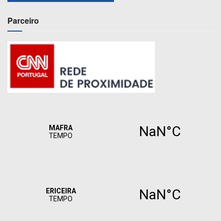
Parceiro