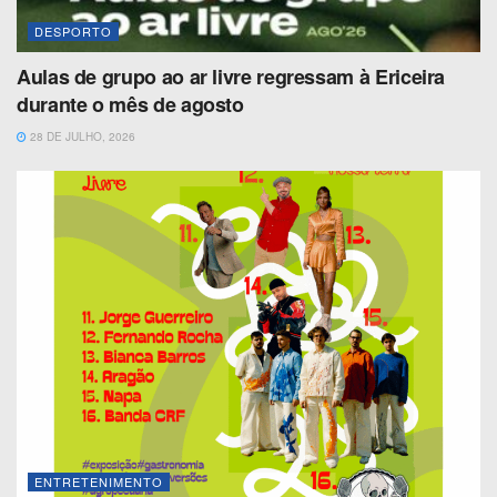
DESPORTO
Aulas de grupo ao ar livre regressam à Ericeira
durante o mês de agosto
28 DE JULHO, 2026
ENTRETENIMENTO