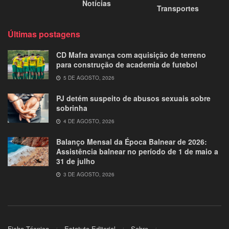
Notícias
Transportes
Últimas postagens
CD Mafra avança com aquisição de terreno
para construção de academia de futebol
5 DE AGOSTO, 2026
PJ detém suspeito de abusos sexuais sobre
sobrinha
4 DE AGOSTO, 2026
Balanço Mensal da Época Balnear de 2026:
Assistência balnear no período de 1 de maio a
31 de julho
3 DE AGOSTO, 2026
Ficha Técnica
Estatuto Editorial
Sobre