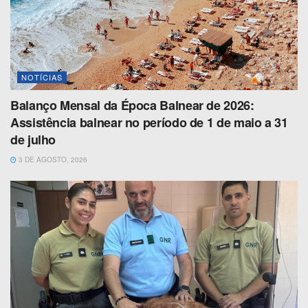
NOTÍCIAS
Balanço Mensal da Época Balnear de 2026:
Assistência balnear no período de 1 de maio a 31
de julho
3 DE AGOSTO, 2026