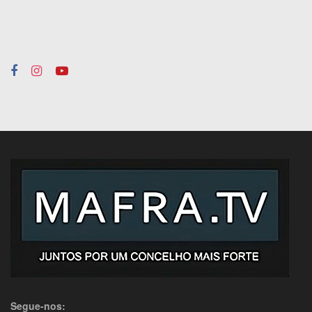
Segue-nos: