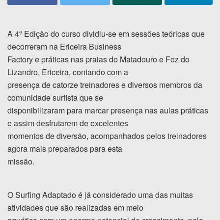
A 4ª Edição do curso dividiu-se em sessões teóricas que
decorreram na Ericeira Business
Factory e práticas nas praias do Matadouro e Foz do
Lizandro, Ericeira, contando com a
presença de catorze treinadores e diversos membros da
comunidade surfista que se
disponibilizaram para marcar presença nas aulas práticas
e assim desfrutarem de excelentes
momentos de diversão, acompanhados pelos treinadores
agora mais preparados para esta
missão.
O Surfing Adaptado é já considerado uma das muitas
atividades que são realizadas em meio