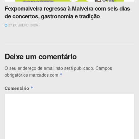
Fexpomalveira regressa à Malveira com seis dias
de concertos, gastronomia e tradição
27 DE JULHO, 2026
Deixe um comentário
O seu endereço de email não será publicado.
Campos
obrigatórios marcados com
*
Comentário
*