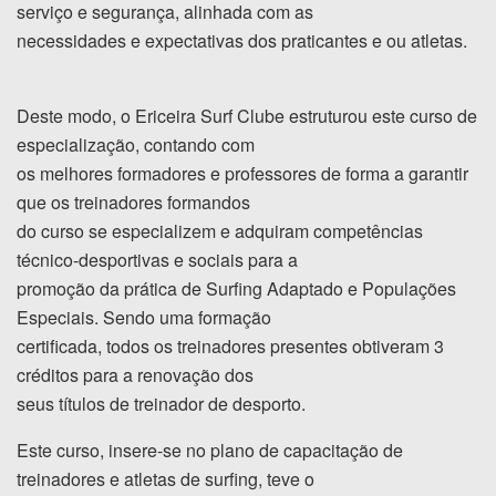
serviço e segurança, alinhada com as
necessidades e expectativas dos praticantes e ou atletas.
Deste modo, o Ericeira Surf Clube estruturou este curso de
especialização, contando com
os melhores formadores e professores de forma a garantir
que os treinadores formandos
do curso se especializem e adquiram competências
técnico-desportivas e sociais para a
promoção da prática de Surfing Adaptado e Populações
Especiais. Sendo uma formação
certificada, todos os treinadores presentes obtiveram 3
créditos para a renovação dos
seus títulos de treinador de desporto.
Este curso, insere-se no plano de capacitação de
treinadores e atletas de surfing, teve o