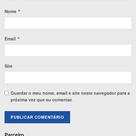
Nome
*
Email
*
Site
Guardar o meu nome, email e site neste navegador para a
próxima vez que eu comentar.
Parceiro