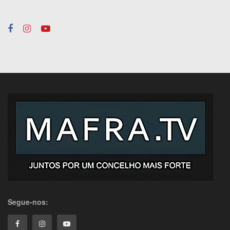
Segue-nos: