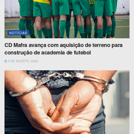
NOTÍCIAS
CD Mafra avança com aquisição de terreno para
construção de academia de futebol
5 DE AGOSTO, 2026