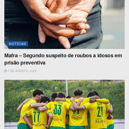
NOTÍCIAS
Mafra – Segundo suspeito de roubos a idosos em
prisão preventiva
7 DE AGOSTO, 2026