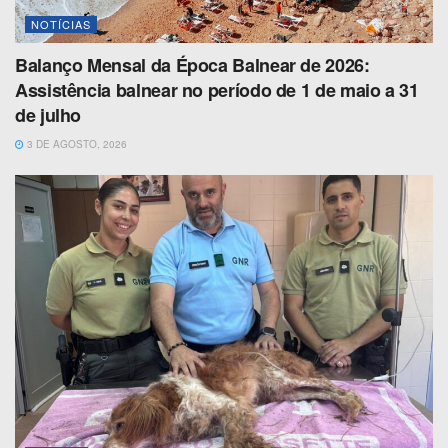
NOTÍCIAS
Balanço Mensal da Época Balnear de 2026:
Assistência balnear no período de 1 de maio a 31
de julho
3 DE AGOSTO, 2026