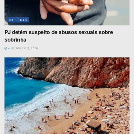
NOTÍCIAS
PJ detém suspeito de abusos sexuais sobre
sobrinha
4 DE AGOSTO, 2026