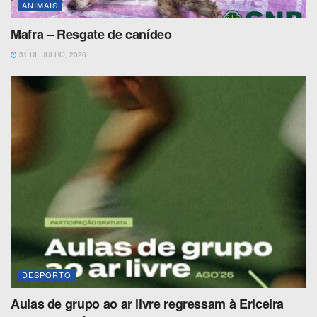
ANIMAIS
Mafra – Resgate de canídeo
31 DE JULHO, 2026
DESPORTO
Aulas de grupo ao ar livre regressam à Ericeira