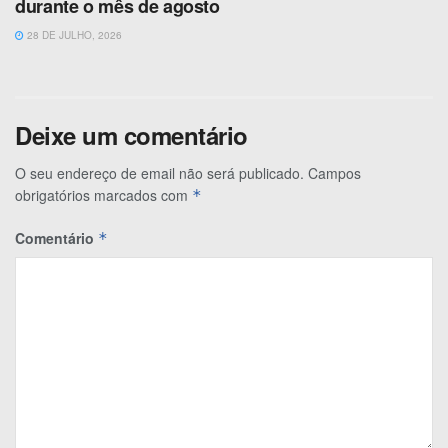
durante o mês de agosto
28 DE JULHO, 2026
Deixe um comentário
O seu endereço de email não será publicado.
Campos
obrigatórios marcados com
*
Comentário
*