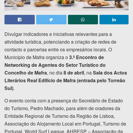
Divulgar indicadores e iniciativas relevantes para a
atividade turística, potenciando a criação de redes de
contacto e parcerias entre os empresários locais. O
Município de Mafra organiza o
3.º Encontro de
Networking de Agentes do Setor Turístico do
Concelho de Mafra
, no dia
8 de abril
, na
Sala dos Actos
Literários Real Edifício de Mafra (entrada pelo Torreão
Sul)
.
O evento conta com a presença do Secretário de Estado
do Turismo, Pedro Machado, para além de oradores da
Entidade Regional de Turismo da Região de Lisboa,
Associação do Alojamento Local em Portugal, Turismo de
Portugal, World Surf League, AHRESP – Associação da